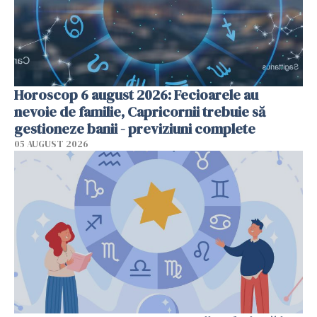
Horoscop 6 august 2026: Fecioarele au
nevoie de familie, Capricornii trebuie să
gestioneze banii - previziuni complete
05 AUGUST 2026