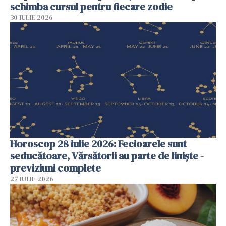
schimba cursul pentru fiecare zodie
30 IULIE 2026
Horoscop 28 iulie 2026: Fecioarele sunt
seducătoare, Vărsătorii au parte de liniște -
previziuni complete
27 IULIE 2026