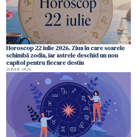
Horoscop 22 iulie 2026. Ziua în care soarele
schimbă zodia, iar astrele deschid un nou
capitol pentru fiecare destin
21 IULIE 2026