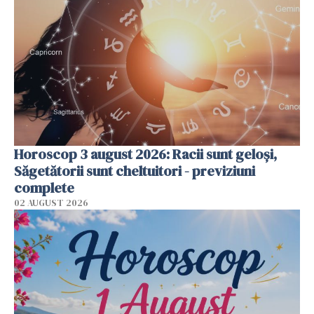
Horoscop 3 august 2026: Racii sunt geloși,
Săgetătorii sunt cheltuitori - previziuni
complete
02 AUGUST 2026