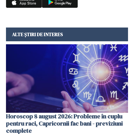
ALTE ȘTIRI DE INTERES
Horoscop 8 august 2026: Probleme în cuplu
pentru raci, Capricornii fac bani - previziuni
complete