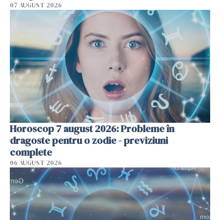
07 AUGUST 2026
Horoscop 7 august 2026: Probleme în
dragoste pentru o zodie - previziuni
complete
06 AUGUST 2026