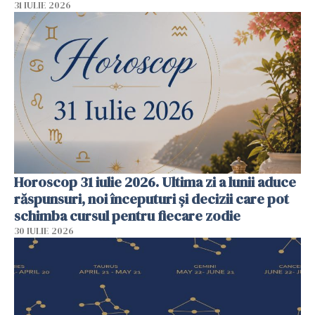
31 IULIE 2026
Horoscop 31 iulie 2026. Ultima zi a lunii aduce
răspunsuri, noi începuturi și decizii care pot
schimba cursul pentru fiecare zodie
30 IULIE 2026