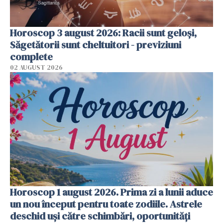
Horoscop 3 august 2026: Racii sunt geloși,
Săgetătorii sunt cheltuitori - previziuni
complete
02 AUGUST 2026
Horoscop 1 august 2026. Prima zi a lunii aduce
un nou început pentru toate zodiile. Astrele
deschid uși către schimbări, oportunități