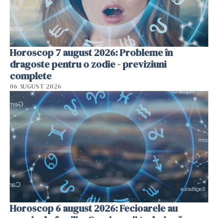
Horoscop 7 august 2026: Probleme în
dragoste pentru o zodie - previziuni
complete
06 AUGUST 2026
Horoscop 6 august 2026: Fecioarele au