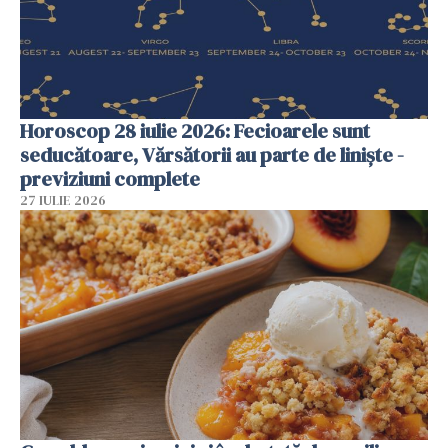
Horoscop 28 iulie 2026: Fecioarele sunt
seducătoare, Vărsătorii au parte de liniște -
previziuni complete
27 IULIE 2026