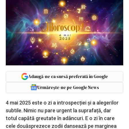
Adaugă-ne ca sursă preferată în Google
Urmărește-ne pe Google News
4 mai 2025 este o zi a introspecției și a alegerilor
subtile. Nimic nu pare urgent la suprafață, dar
totul capătă greutate în adâncuri. E o zi în care
cele douăsprezece zodii dansează pe marginea