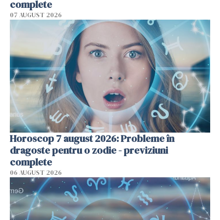
complete
07 AUGUST 2026
Horoscop 7 august 2026: Probleme în
dragoste pentru o zodie - previziuni
complete
06 AUGUST 2026