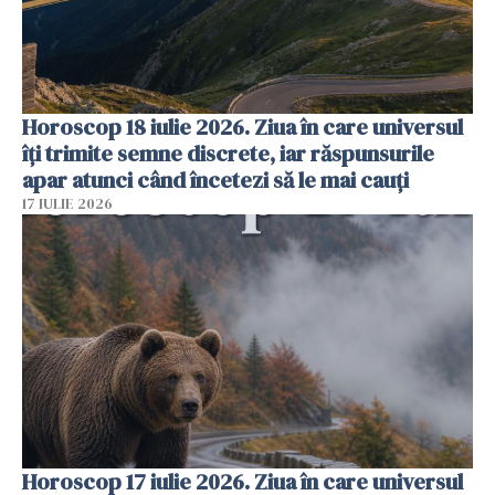
Horoscop 18 iulie 2026. Ziua în care universul
îți trimite semne discrete, iar răspunsurile
apar atunci când încetezi să le mai cauți
17 IULIE 2026
Horoscop 17 iulie 2026. Ziua în care universul