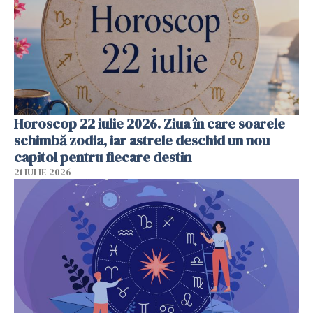
Horoscop 22 iulie 2026. Ziua în care soarele
schimbă zodia, iar astrele deschid un nou
capitol pentru fiecare destin
21 IULIE 2026