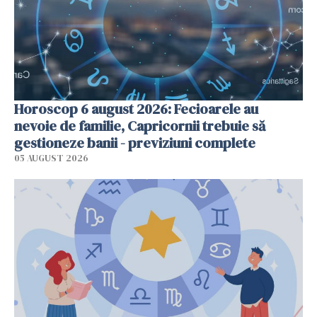
Horoscop 6 august 2026: Fecioarele au
nevoie de familie, Capricornii trebuie să
gestioneze banii - previziuni complete
05 AUGUST 2026