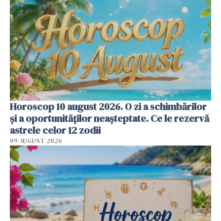
Horoscop 10 august 2026. O zi a schimbărilor
și a oportunităților neașteptate. Ce le rezervă
astrele celor 12 zodii
09 AUGUST 2026