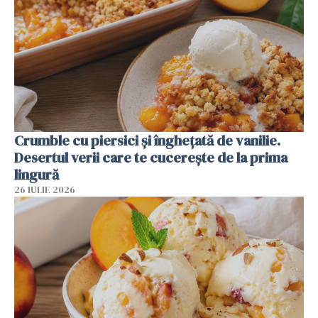
Crumble cu piersici și înghețată de vanilie.
Desertul verii care te cucerește de la prima
lingură
26 IULIE 2026