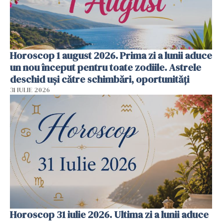
Horoscop 1 august 2026. Prima zi a lunii aduce
un nou început pentru toate zodiile. Astrele
deschid uși către schimbări, oportunități
31 IULIE 2026
Horoscop 31 iulie 2026. Ultima zi a lunii aduce