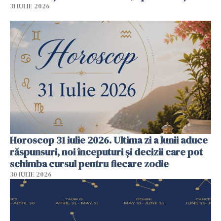
31 IULIE 2026
Horoscop 31 iulie 2026. Ultima zi a lunii aduce
răspunsuri, noi începuturi și decizii care pot
schimba cursul pentru fiecare zodie
30 IULIE 2026