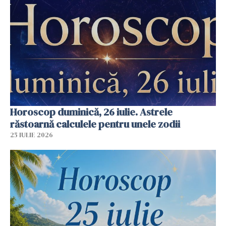
Horoscop duminică, 26 iulie. Astrele
răstoarnă calculele pentru unele zodii
25 IULIE 2026