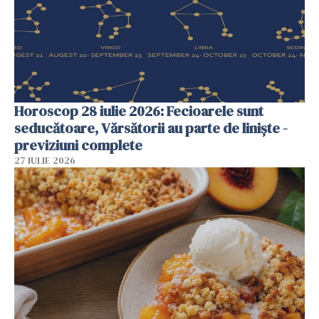
Horoscop 28 iulie 2026: Fecioarele sunt
seducătoare, Vărsătorii au parte de liniște -
previziuni complete
27 IULIE 2026