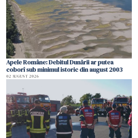
Apele Române: Debitul Dunării ar putea
coborî sub minimul istoric din august 2003
02 AUGUST 2026