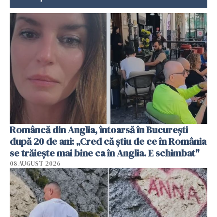
Româncă din Anglia, întoarsă în București
după 20 de ani: „Cred că știu de ce în România
se trăiește mai bine ca în Anglia. E schimbat"
08 AUGUST 2026