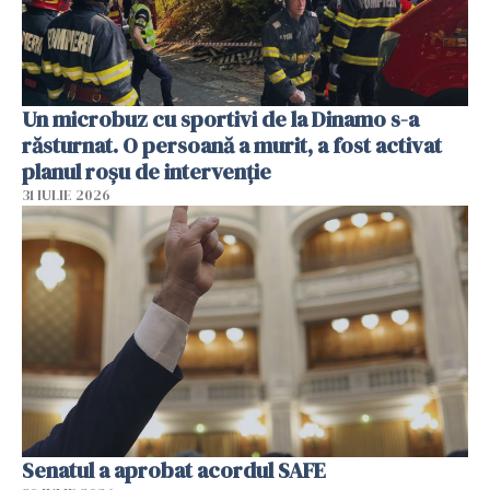
Un microbuz cu sportivi de la Dinamo s-a
răsturnat. O persoană a murit, a fost activat
planul roșu de intervenție
31 IULIE 2026
Senatul a aprobat acordul SAFE