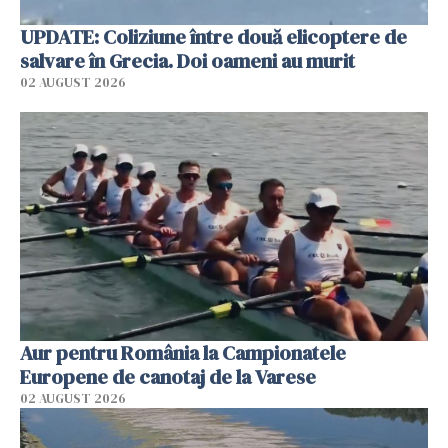
UPDATE: Coliziune între două elicoptere de
salvare în Grecia. Doi oameni au murit
02 AUGUST 2026
Aur pentru România la Campionatele
Europene de canotaj de la Varese
02 AUGUST 2026