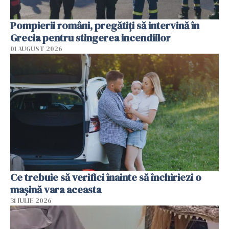
Pompierii români, pregătiţi să intervină în
Grecia pentru stingerea incendiilor
01 AUGUST 2026
Ce trebuie să verifici înainte să închiriezi o
mașină vara aceasta
31 IULIE 2026