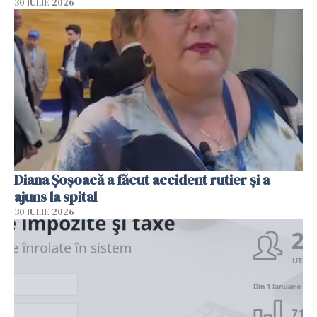
30 IULIE 2026
Diana Șoșoacă a făcut accident rutier și a
ajuns la spital
30 IULIE 2026