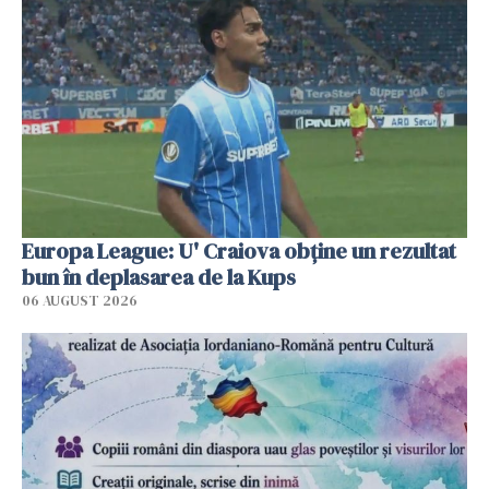
Europa League: U' Craiova obține un rezultat
bun în deplasarea de la Kups
06 AUGUST 2026