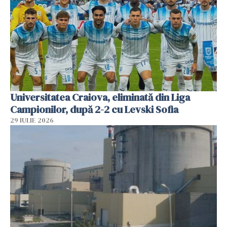
Universitatea Craiova, eliminată din Liga
Campionilor, după 2-2 cu Levski Sofia
29 IULIE 2026