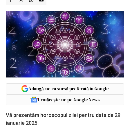
Adaugă-ne ca sursă preferată în Google
Urmărește-ne pe Google News
Vă prezentăm horoscopul zilei pentru data de 29
ianuarie 2025.