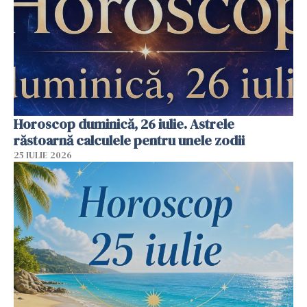
Horoscop duminică, 26 iulie. Astrele
răstoarnă calculele pentru unele zodii
25 IULIE 2026