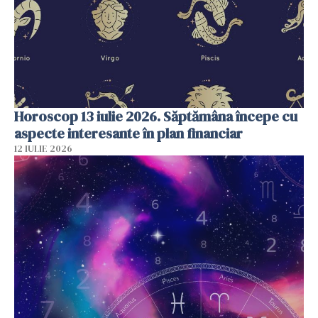
Horoscop 13 iulie 2026. Săptămâna începe cu
aspecte interesante în plan financiar
12 IULIE 2026