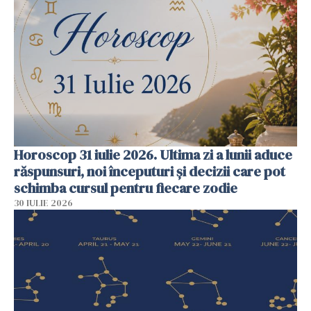
Horoscop 31 iulie 2026. Ultima zi a lunii aduce
răspunsuri, noi începuturi și decizii care pot
schimba cursul pentru fiecare zodie
30 IULIE 2026