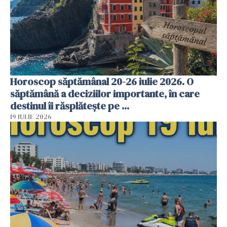
Horoscop săptămânal 20-26 iulie 2026. O
săptămână a deciziilor importante, în care
destinul îi răsplătește pe ...
19 IULIE 2026