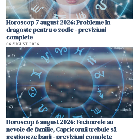
Horoscop 7 august 2026: Probleme în
dragoste pentru o zodie - previziuni
complete
06 AUGUST 2026
Horoscop 6 august 2026: Fecioarele au
nevoie de familie, Capricornii trebuie să
gestioneze banii - previziuni complete