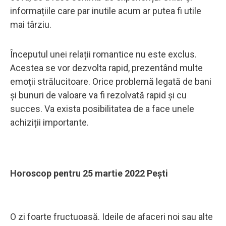
informațiile care par inutile acum ar putea fi utile
mai târziu.
Începutul unei relații romantice nu este exclus.
Acestea se vor dezvolta rapid, prezentând multe
emoții strălucitoare. Orice problemă legată de bani
și bunuri de valoare va fi rezolvată rapid și cu
succes. Va exista posibilitatea de a face unele
achiziții importante.
Horoscop pentru 25 martie 2022 Pești
O zi foarte fructuoasă. Ideile de afaceri noi sau alte