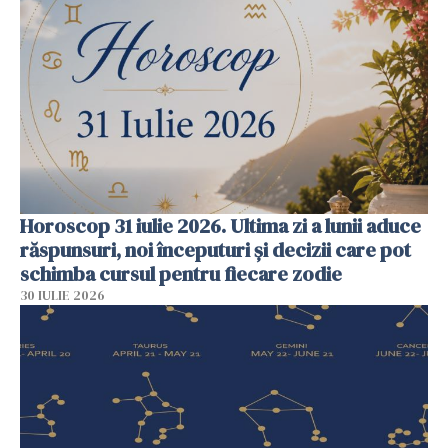
Horoscop 31 iulie 2026. Ultima zi a lunii aduce
răspunsuri, noi începuturi și decizii care pot
schimba cursul pentru fiecare zodie
30 IULIE 2026