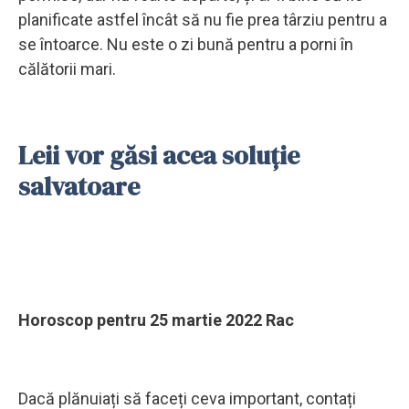
planificate astfel încât să nu fie prea târziu pentru a
se întoarce. Nu este o zi bună pentru a porni în
călătorii mari.
Leii vor găsi acea soluție
salvatoare
Horoscop pentru 25 martie 2022 Rac
Dacă plănuiați să faceți ceva important, contați