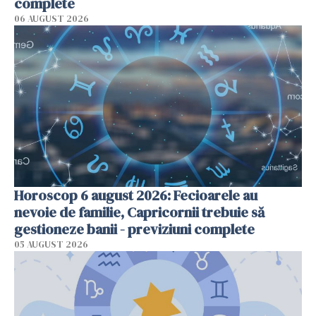
complete
06 AUGUST 2026
Horoscop 6 august 2026: Fecioarele au
nevoie de familie, Capricornii trebuie să
gestioneze banii - previziuni complete
05 AUGUST 2026