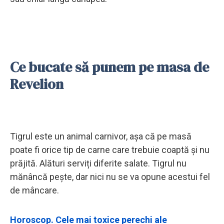
Ce bucate să punem pe masa de
Revelion
Tigrul este un animal carnivor, așa că pe masă
poate fi orice tip de carne care trebuie coaptă și nu
prăjită. Alături serviți diferite salate. Tigrul nu
mănâncă pește, dar nici nu se va opune acestui fel
de mâncare.
Horoscop. Cele mai toxice perechi ale