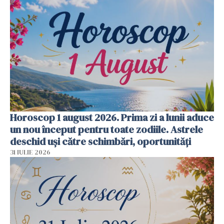
Horoscop 1 august 2026. Prima zi a lunii aduce
un nou început pentru toate zodiile. Astrele
deschid uși către schimbări, oportunități
31 IULIE 2026