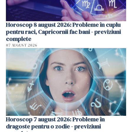
Horoscop 8 august 2026: Probleme în cuplu
pentru raci, Capricornii fac bani - previziuni
complete
07 AUGUST 2026
Horoscop 7 august 2026: Probleme în
dragoste pentru o zodie - previziuni