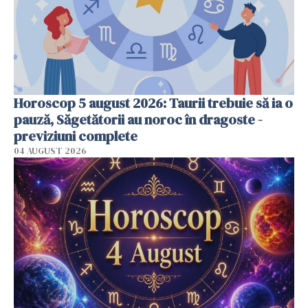
Horoscop 5 august 2026: Taurii trebuie să ia o
pauză, Săgetătorii au noroc în dragoste -
previziuni complete
04 AUGUST 2026