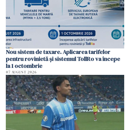
Nou sistem de taxare. Aplicarea tarifelor
pentru rovinietă şi sistemul TollRo va începe
la 1 octombrie
07 AUGUST 2026