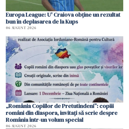
Europa League: U' Craiova obține un rezultat
bun în deplasarea de la Kups
06 AUGUST 2026
„România Copiilor de Pretutindeni”: copiii
români din diaspora, invitați să scrie despre
România într-un volum special
06 AUGUST 2026