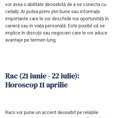
vor avea o abilitate deosebită de a se conecta cu
ceilalți. Ar putea primi știri bune sau informații
importante care le vor deschide noi oportunități în
carieră sau în viața personală. Este posibil să se
implice în discuții sau negocieri care le vor aduce
avantaje pe termen lung.
Rac (21 iunie - 22 iulie):
Horoscop 11 aprilie
Racii vor pune un accent deosebit pe relațiile