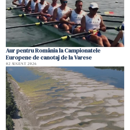
Aur pentru România la Campionatele
Europene de canotaj de la Varese
02 AUGUST 2026