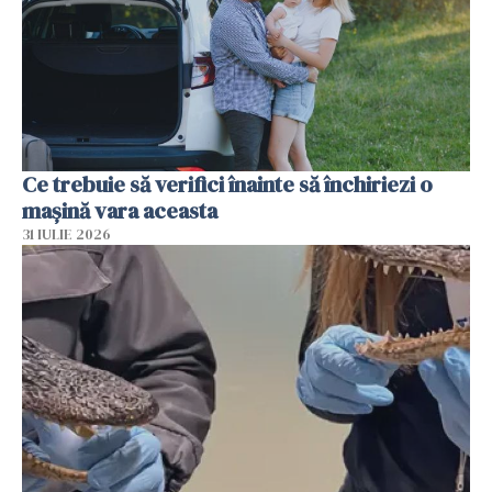
Ce trebuie să verifici înainte să închiriezi o
mașină vara aceasta
31 IULIE 2026