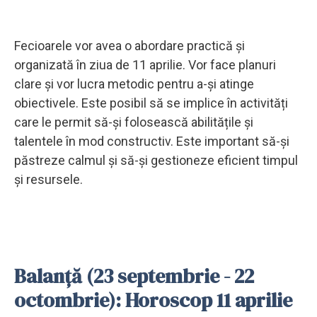
Fecioarele vor avea o abordare practică și
organizată în ziua de 11 aprilie. Vor face planuri
clare și vor lucra metodic pentru a-și atinge
obiectivele. Este posibil să se implice în activități
care le permit să-și folosească abilitățile și
talentele în mod constructiv. Este important să-și
păstreze calmul și să-și gestioneze eficient timpul
și resursele.
Balanță (23 septembrie - 22
octombrie): Horoscop 11 aprilie