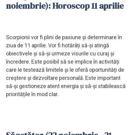
noiembrie): Horoscop 11 aprilie
Scorpionii vor fi plini de pasiune și determinare în
ziua de 11 aprilie. Vor fi hotărâți să-și atingă
obiectivele și să-și urmeze visurile cu curaj și
încredere. Este posibil să se implice în activități
care le testează limitele și le oferă oportunități de
creștere și dezvoltare personală. Este important
să-și gestioneze atent energia și să-și stabilească
prioritățile în mod clar.