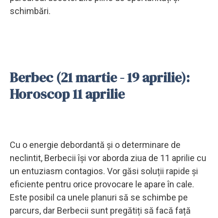
schimbări.
Berbec (21 martie - 19 aprilie):
Horoscop 11 aprilie
Cu o energie debordantă și o determinare de
neclintit, Berbecii își vor aborda ziua de 11 aprilie cu
un entuziasm contagios. Vor găsi soluții rapide și
eficiente pentru orice provocare le apare în cale.
Este posibil ca unele planuri să se schimbe pe
parcurs, dar Berbecii sunt pregătiți să facă față