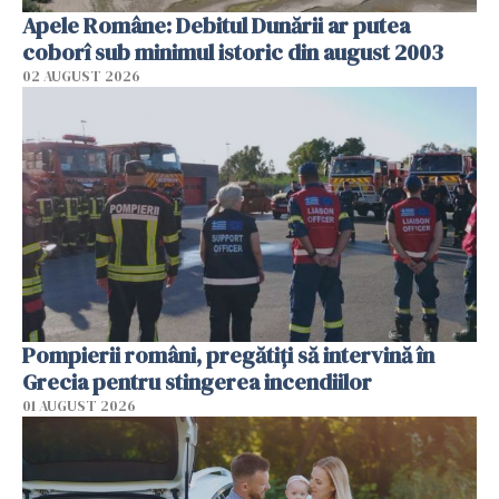
Apele Române: Debitul Dunării ar putea
coborî sub minimul istoric din august 2003
02 AUGUST 2026
Pompierii români, pregătiţi să intervină în
Grecia pentru stingerea incendiilor
01 AUGUST 2026