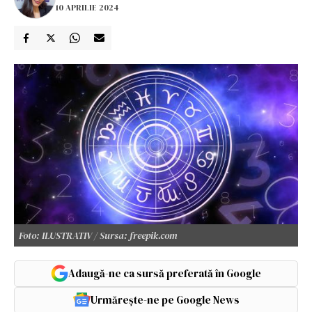
10 APRILIE 2024
Foto: ILUSTRATIV / Sursa: freepik.com
Adaugă-ne ca sursă preferată în Google
Urmărește-ne pe Google News