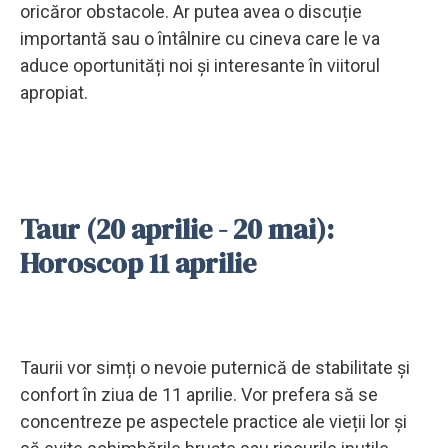
oricăror obstacole. Ar putea avea o discuție
importantă sau o întâlnire cu cineva care le va
aduce oportunități noi și interesante în viitorul
apropiat.
Taur (20 aprilie - 20 mai):
Horoscop 11 aprilie
Taurii vor simți o nevoie puternică de stabilitate și
confort în ziua de 11 aprilie. Vor prefera să se
concentreze pe aspectele practice ale vieții lor și