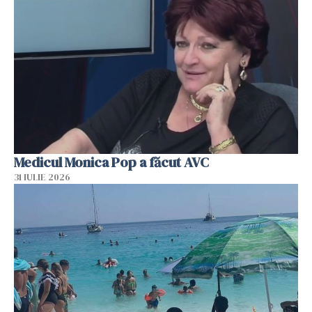
Medicul Monica Pop a făcut AVC
31 IULIE 2026