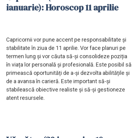
ianuarie): Horoscop 11 aprilie
Capricornii vor pune accent pe responsabilitate și
stabilitate în ziua de 11 aprilie. Vor face planuri pe
termen lung și vor căuta să-și consolideze poziția
în viața lor personală și profesională. Este posibil să
primească oportunități de a-și dezvolta abilitățile și
de a avansa în carieră. Este important să-și
stabilească obiective realiste și să-și gestioneze
atent resursele.