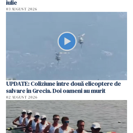
iulie
03 AUGUST 2026
UPDATE: Coliziune între două elicoptere de
salvare în Grecia. Doi oameni au murit
02 AUGUST 2026