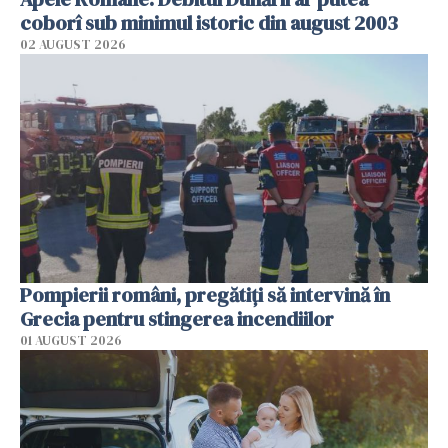
coborî sub minimul istoric din august 2003
02 AUGUST 2026
Pompierii români, pregătiţi să intervină în
Grecia pentru stingerea incendiilor
01 AUGUST 2026