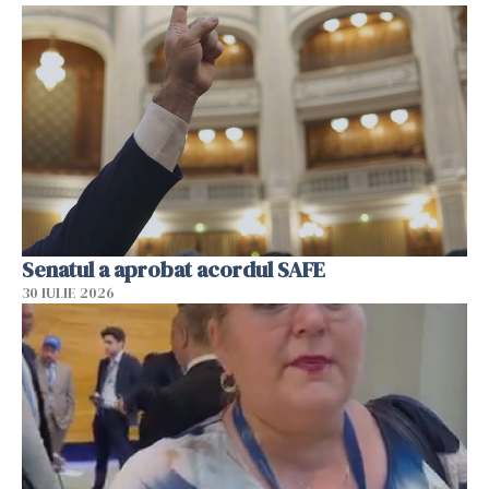
Senatul a aprobat acordul SAFE
30 IULIE 2026