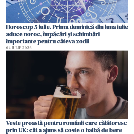
Horoscop 5 iulie. Prima duminică din luna iulie
aduce noroc, împăcări și schimbări
importante pentru câteva zodii
04 IULIE 2026
Veste proastă pentru românii care călătoresc
prin UK: cât a ajuns să coste o halbă de bere