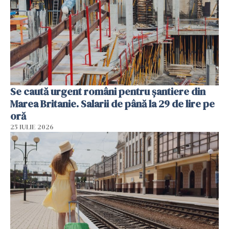
Se caută urgent români pentru șantiere din
Marea Britanie. Salarii de până la 29 de lire pe
oră
25 IULIE 2026