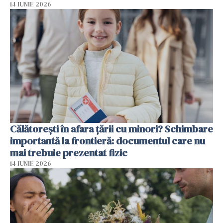
14 IUNIE 2026
Călătorești în afara țării cu minori? Schimbare
importantă la frontieră: documentul care nu
mai trebuie prezentat fizic
14 IUNIE 2026