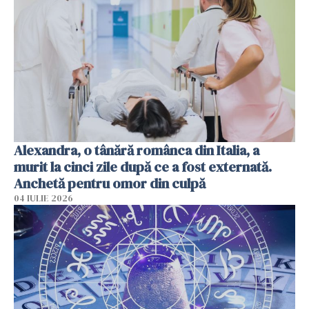
Alexandra, o tânără românca din Italia, a
murit la cinci zile după ce a fost externată.
Anchetă pentru omor din culpă
04 IULIE 2026