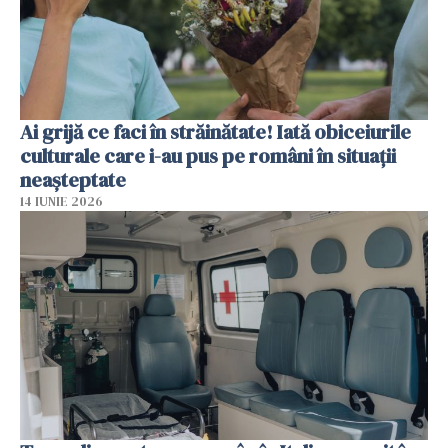
Ai grijă ce faci în străinătate! Iată obiceiurile
culturale care i-au pus pe români în situații
neașteptate
14 IUNIE 2026