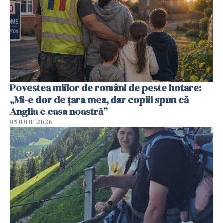
Povestea miilor de români de peste hotare:
„Mi-e dor de țara mea, dar copiii spun că
Anglia e casa noastră”
05 IULIE 2026