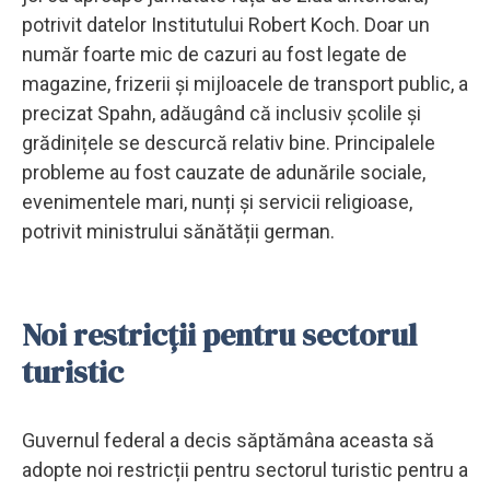
potrivit datelor Institutului Robert Koch. Doar un
număr foarte mic de cazuri au fost legate de
magazine, frizerii și mijloacele de transport public, a
precizat Spahn, adăugând că inclusiv școlile și
grădinițele se descurcă relativ bine. Principalele
probleme au fost cauzate de adunările sociale,
evenimentele mari, nunți și servicii religioase,
potrivit ministrului sănătății german.
Noi restricții pentru sectorul
turistic
Guvernul federal a decis săptămâna aceasta să
adopte noi restricții pentru sectorul turistic pentru a