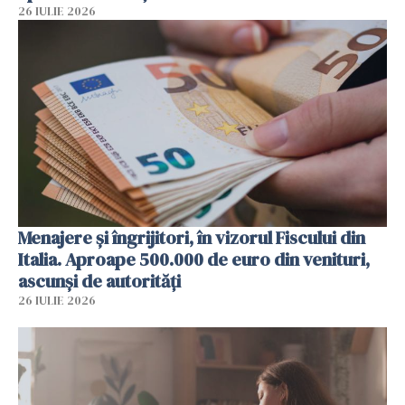
26 IULIE 2026
Menajere și îngrijitori, în vizorul Fiscului din
Italia. Aproape 500.000 de euro din venituri,
ascunși de autorități
26 IULIE 2026