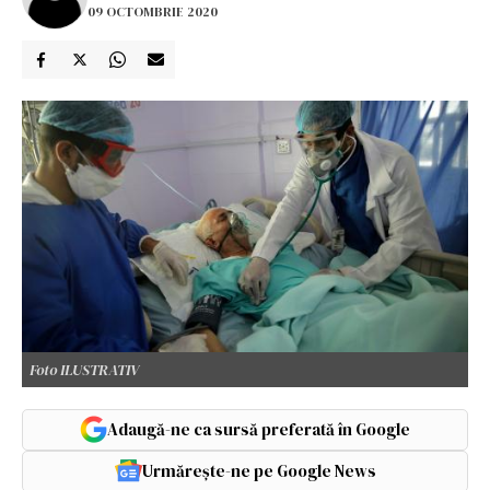
09 OCTOMBRIE 2020
Foto ILUSTRATIV
Adaugă-ne ca sursă preferată în Google
Urmărește-ne pe Google News