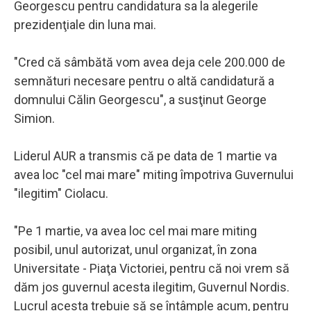
Georgescu pentru candidatura sa la alegerile
prezidenţiale din luna mai.
"Cred că sâmbătă vom avea deja cele 200.000 de
semnături necesare pentru o altă candidatură a
domnului Călin Georgescu", a susţinut George
Simion.
Liderul AUR a transmis că pe data de 1 martie va
avea loc "cel mai mare" miting împotriva Guvernului
"ilegitim" Ciolacu.
"Pe 1 martie, va avea loc cel mai mare miting
posibil, unul autorizat, unul organizat, în zona
Universitate - Piaţa Victoriei, pentru că noi vrem să
dăm jos guvernul acesta ilegitim, Guvernul Nordis.
Lucrul acesta trebuie să se întâmple acum, pentru