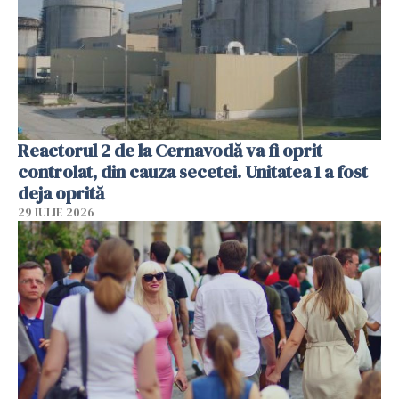
Reactorul 2 de la Cernavodă va fi oprit
controlat, din cauza secetei. Unitatea 1 a fost
deja oprită
29 IULIE 2026