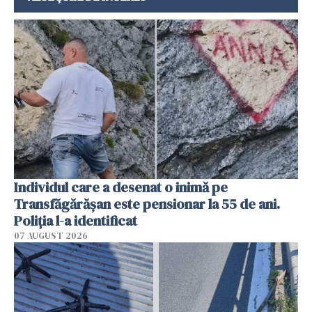
Individul care a desenat o inimă pe
Transfăgărășan este pensionar la 55 de ani.
Poliția l-a identificat
07 AUGUST 2026