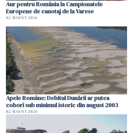
Aur pentru România la Campionatele
Europene de canotaj de la Varese
02 AUGUST 2026
Apele Române: Debitul Dunării ar putea
coborî sub minimul istoric din august 2003
02 AUGUST 2026