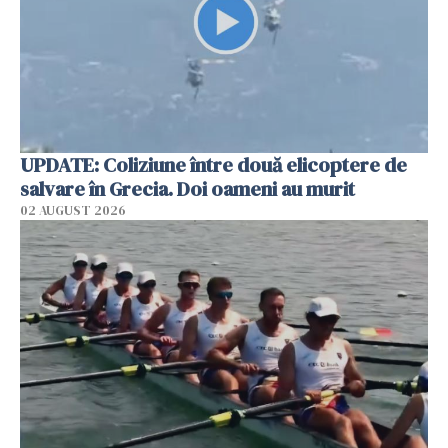
UPDATE: Coliziune între două elicoptere de
salvare în Grecia. Doi oameni au murit
02 AUGUST 2026