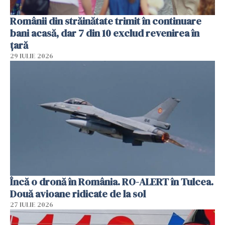
Românii din străinătate trimit în continuare
bani acasă, dar 7 din 10 exclud revenirea în
țară
29 IULIE 2026
Încă o dronă în România. RO-ALERT în Tulcea.
Două avioane ridicate de la sol
27 IULIE 2026