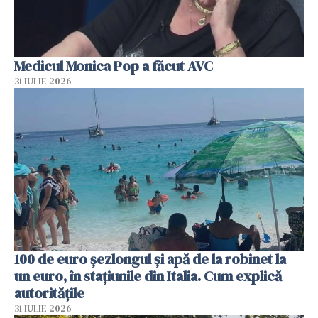
Medicul Monica Pop a făcut AVC
31 IULIE 2026
100 de euro șezlongul și apă de la robinet la
un euro, în stațiunile din Italia. Cum explică
autoritățile
31 IULIE 2026