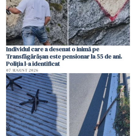
Individul care a desenat o inimă pe
Transfăgărășan este pensionar la 55 de ani.
Poliția l-a identificat
07 AUGUST 2026