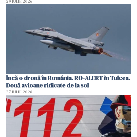
29 IULIE 2026
Încă o dronă în România. RO-ALERT în Tulcea.
Două avioane ridicate de la sol
27 IULIE 2026