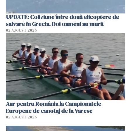
UPDATE: Coliziune între două elicoptere de
salvare în Grecia. Doi oameni au murit
02 AUGUST 2026
Aur pentru România la Campionatele
Europene de canotaj de la Varese
02 AUGUST 2026