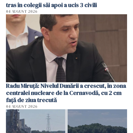
tras în colegii săi apoi a ucis 3 civili
04 AUGUST 2026
Radu Miruţă: Nivelul Dunării a crescut, în zona
centralei nucleare de la Cernavodă, cu 2 cm
faţă de ziua trecută
04 AUGUST 2026