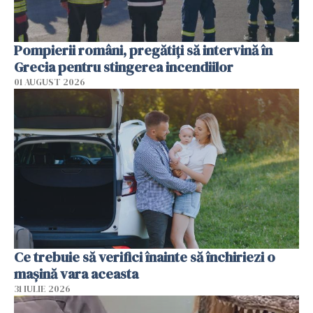
Pompierii români, pregătiţi să intervină în
Grecia pentru stingerea incendiilor
01 AUGUST 2026
Ce trebuie să verifici înainte să închiriezi o
mașină vara aceasta
31 IULIE 2026