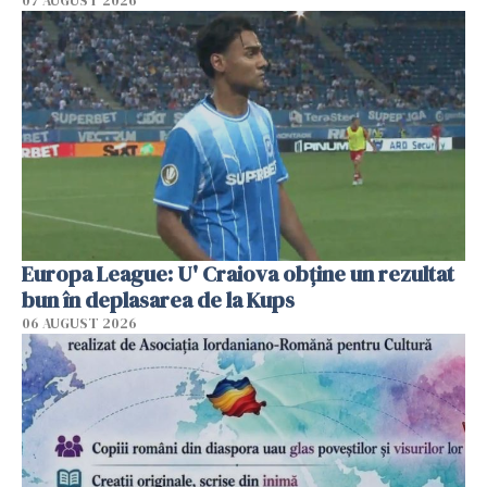
07 AUGUST 2026
Europa League: U' Craiova obține un rezultat
bun în deplasarea de la Kups
06 AUGUST 2026