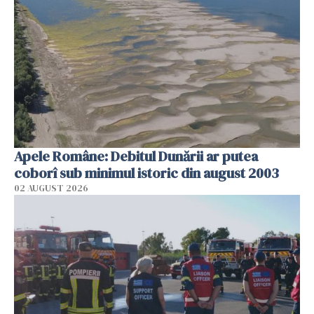
Apele Române: Debitul Dunării ar putea
coborî sub minimul istoric din august 2003
02 AUGUST 2026