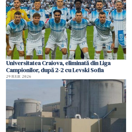
Universitatea Craiova, eliminată din Liga
Campionilor, după 2-2 cu Levski Sofia
29 IULIE 2026