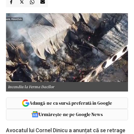
Incendiu la Ferma Dacilor
Adaugă-ne ca sursă preferată în Google
Urmărește-ne pe Google News
Avocatul lui Cornel Dinicu a anunțat că se retrage