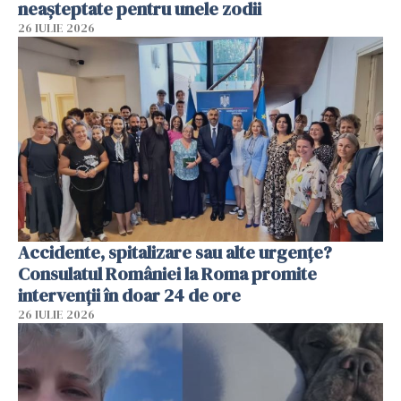
neașteptate pentru unele zodii
26 IULIE 2026
Accidente, spitalizare sau alte urgențe?
Consulatul României la Roma promite
intervenții în doar 24 de ore
26 IULIE 2026