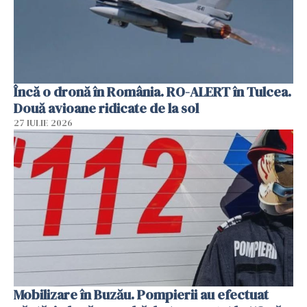
Încă o dronă în România. RO-ALERT în Tulcea.
Două avioane ridicate de la sol
27 IULIE 2026
Mobilizare în Buzău. Pompierii au efectuat