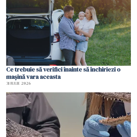
Ce trebuie să verifici înainte să închiriezi o
mașină vara aceasta
31 IULIE 2026