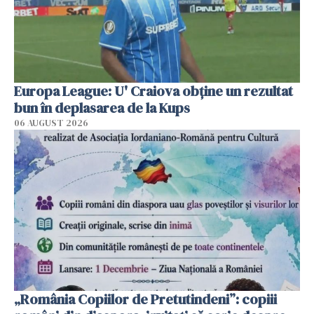
Europa League: U' Craiova obține un rezultat
bun în deplasarea de la Kups
06 AUGUST 2026
„România Copiilor de Pretutindeni”: copiii