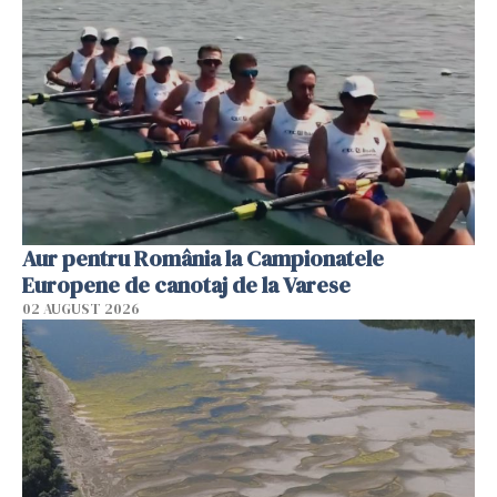
Aur pentru România la Campionatele
Europene de canotaj de la Varese
02 AUGUST 2026