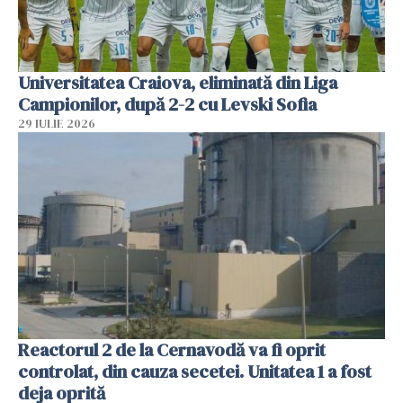
Universitatea Craiova, eliminată din Liga
Campionilor, după 2-2 cu Levski Sofia
29 IULIE 2026
Reactorul 2 de la Cernavodă va fi oprit
controlat, din cauza secetei. Unitatea 1 a fost
deja oprită