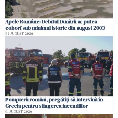
Apele Române: Debitul Dunării ar putea
coborî sub minimul istoric din august 2003
02 AUGUST 2026
Pompierii români, pregătiţi să intervină în
Grecia pentru stingerea incendiilor
01 AUGUST 2026