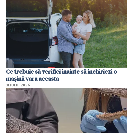
Ce trebuie să verifici înainte să închiriezi o
mașină vara aceasta
31 IULIE 2026