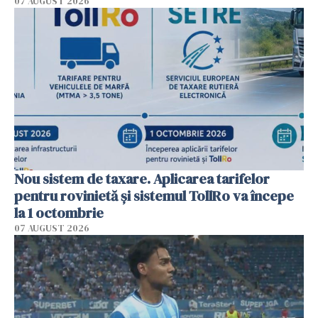
07 AUGUST 2026
Nou sistem de taxare. Aplicarea tarifelor
pentru rovinietă şi sistemul TollRo va începe
la 1 octombrie
07 AUGUST 2026