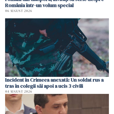
România într-un volum special
06 AUGUST 2026
Incident în Crimeea anexată: Un soldat rus a
tras în colegii săi apoi a ucis 3 civili
04 AUGUST 2026