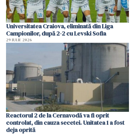
Universitatea Craiova, eliminată din Liga
Campionilor, după 2-2 cu Levski Sofia
29 IULIE 2026
Reactorul 2 de la Cernavodă va fi oprit
controlat, din cauza secetei. Unitatea 1 a fost
deja oprită