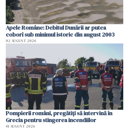
Apele Române: Debitul Dunării ar putea
coborî sub minimul istoric din august 2003
02 AUGUST 2026
Pompierii români, pregătiţi să intervină în
Grecia pentru stingerea incendiilor
01 AUGUST 2026