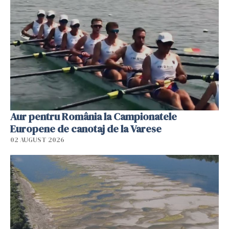
Aur pentru România la Campionatele
Europene de canotaj de la Varese
02 AUGUST 2026