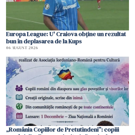
Europa League: U' Craiova obține un rezultat
bun în deplasarea de la Kups
06 AUGUST 2026
„România Copiilor de Pretutindeni”: copiii