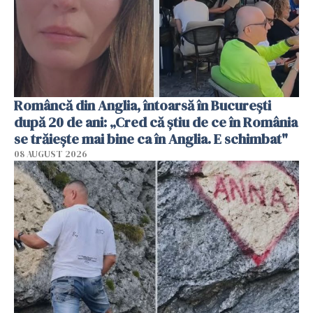
Româncă din Anglia, întoarsă în București
după 20 de ani: „Cred că știu de ce în România
se trăiește mai bine ca în Anglia. E schimbat"
08 AUGUST 2026