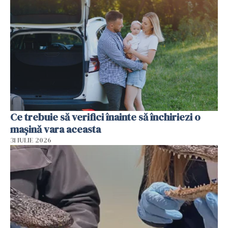
Ce trebuie să verifici înainte să închiriezi o
mașină vara aceasta
31 IULIE 2026