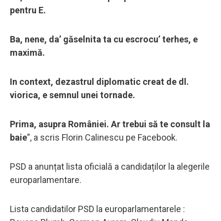
pentru E.
Ba, nene, da’ găselnita ta cu escrocu’ terhes, e
maximă.
In context, dezastrul diplomatic creat de dl.
viorica, e semnul unei tornade.
Prima, asupra României. Ar trebui să te consult la
baie
”, a scris Florin Calinescu pe Facebook.
PSD a anunțat lista oficială a candidaților la alegerile
europarlamentare.
Lista candidatilor PSD la europarlamentarele :