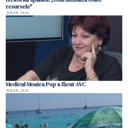
resursele"
31 IULIE 2026
Medicul Monica Pop a făcut AVC
31 IULIE 2026