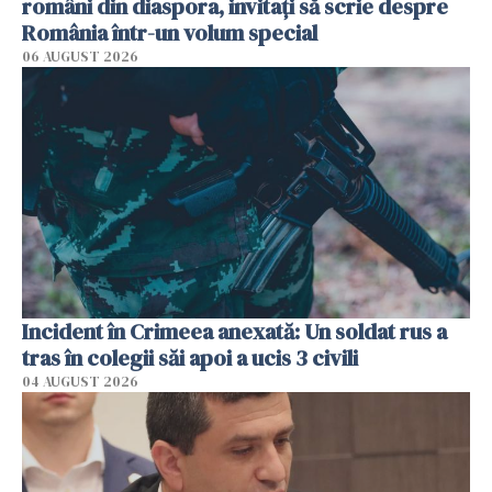
români din diaspora, invitați să scrie despre
România într-un volum special
06 AUGUST 2026
Incident în Crimeea anexată: Un soldat rus a
tras în colegii săi apoi a ucis 3 civili
04 AUGUST 2026