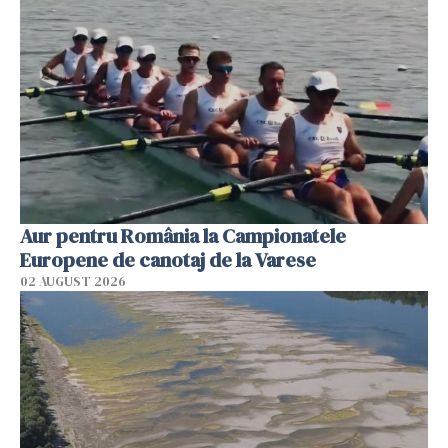
Aur pentru România la Campionatele
Europene de canotaj de la Varese
02 AUGUST 2026