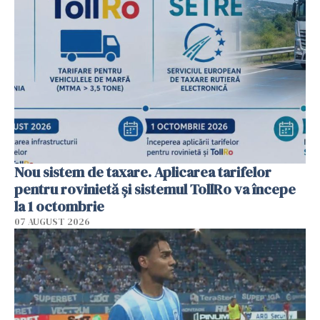
Nou sistem de taxare. Aplicarea tarifelor
pentru rovinietă şi sistemul TollRo va începe
la 1 octombrie
07 AUGUST 2026