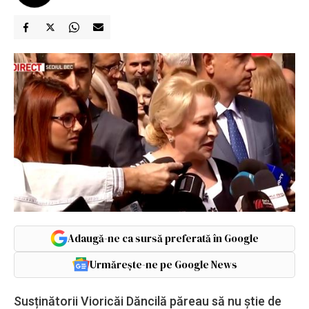
Adaugă-ne ca sursă preferată în Google
Urmărește-ne pe Google News
Susținătorii Vioricăi Dăncilă păreau să nu știe de