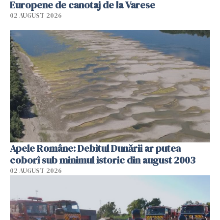
Europene de canotaj de la Varese
02 AUGUST 2026
Apele Române: Debitul Dunării ar putea
coborî sub minimul istoric din august 2003
02 AUGUST 2026