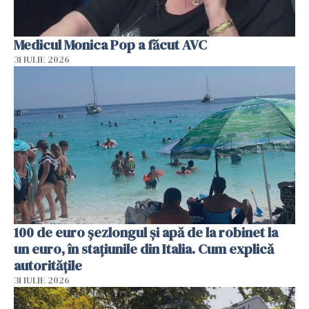
Medicul Monica Pop a făcut AVC
31 IULIE 2026
100 de euro șezlongul și apă de la robinet la
un euro, în stațiunile din Italia. Cum explică
autoritățile
31 IULIE 2026