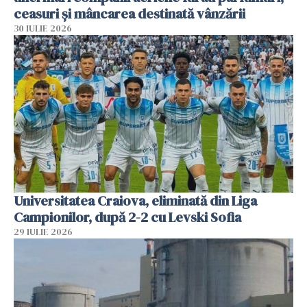
ceasuri și mâncarea destinată vânzării
30 IULIE 2026
Universitatea Craiova, eliminată din Liga
Campionilor, după 2-2 cu Levski Sofia
29 IULIE 2026