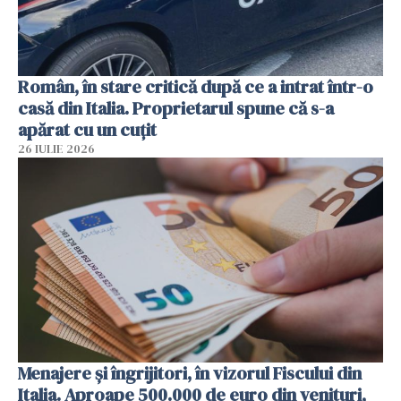
Român, în stare critică după ce a intrat într-o
casă din Italia. Proprietarul spune că s-a
apărat cu un cuțit
26 IULIE 2026
Menajere și îngrijitori, în vizorul Fiscului din
Italia. Aproape 500.000 de euro din venituri,