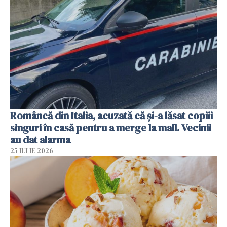
Româncă din Italia, acuzată că și-a lăsat copiii
singuri în casă pentru a merge la mall. Vecinii
au dat alarma
25 IULIE 2026