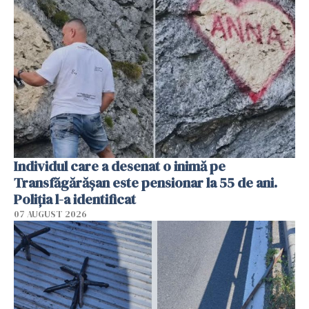
Individul care a desenat o inimă pe
Transfăgărășan este pensionar la 55 de ani.
Poliția l-a identificat
07 AUGUST 2026