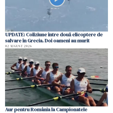
UPDATE: Coliziune între două elicoptere de
salvare în Grecia. Doi oameni au murit
02 AUGUST 2026
Aur pentru România la Campionatele