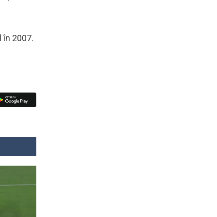
l în 2007.