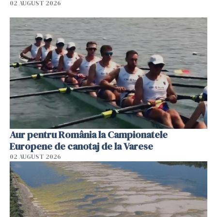
02 AUGUST 2026
Aur pentru România la Campionatele
Europene de canotaj de la Varese
02 AUGUST 2026