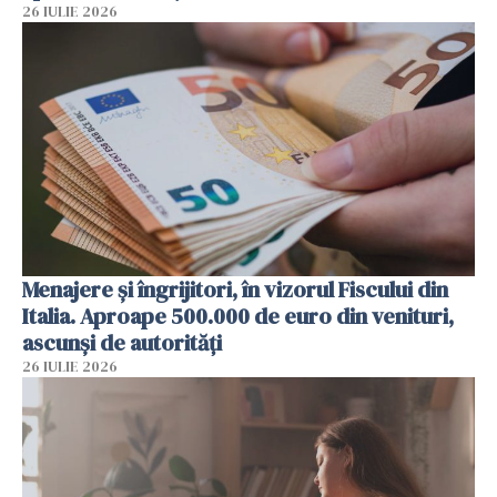
26 IULIE 2026
Menajere și îngrijitori, în vizorul Fiscului din
Italia. Aproape 500.000 de euro din venituri,
ascunși de autorități
26 IULIE 2026