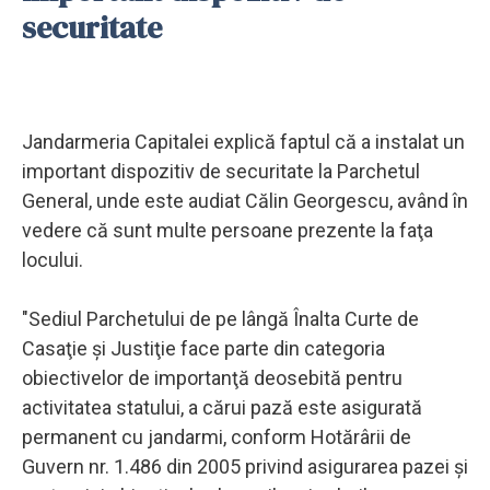
securitate
Jandarmeria Capitalei explică faptul că a instalat un
important dispozitiv de securitate la Parchetul
General, unde este audiat Călin Georgescu, având în
vedere că sunt multe persoane prezente la faţa
locului.
"Sediul Parchetului de pe lângă Înalta Curte de
Casaţie şi Justiţie face parte din categoria
obiectivelor de importanţă deosebită pentru
activitatea statului, a cărui pază este asigurată
permanent cu jandarmi, conform Hotărârii de
Guvern nr. 1.486 din 2005 privind asigurarea pazei şi