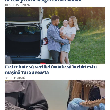
01 AUGUST 2026
Ce trebuie să verifici înainte să închiriezi o
mașină vara aceasta
31 IULIE 2026