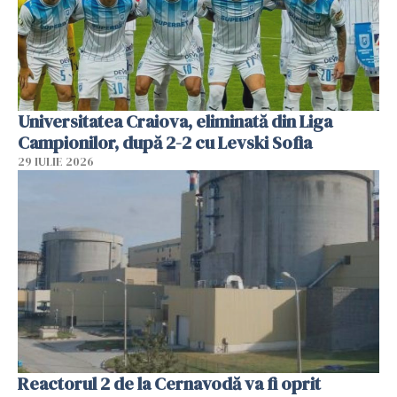
Universitatea Craiova, eliminată din Liga
Campionilor, după 2-2 cu Levski Sofia
29 IULIE 2026
Reactorul 2 de la Cernavodă va fi oprit