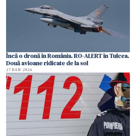
Încă o dronă în România. RO-ALERT în Tulcea.
Două avioane ridicate de la sol
27 IULIE 2026