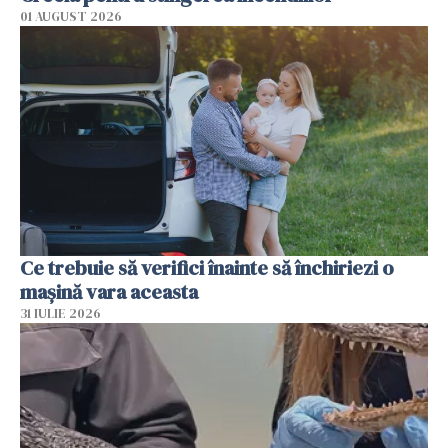
01 AUGUST 2026
Ce trebuie să verifici înainte să închiriezi o
mașină vara aceasta
31 IULIE 2026