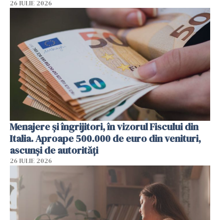
26 IULIE 2026
Menajere și îngrijitori, în vizorul Fiscului din
Italia. Aproape 500.000 de euro din venituri,
ascunși de autorități
26 IULIE 2026