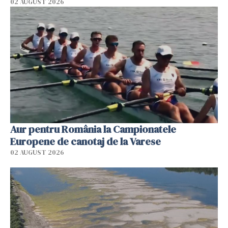
02 AUGUST 2026
Aur pentru România la Campionatele
Europene de canotaj de la Varese
02 AUGUST 2026