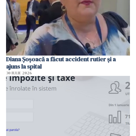
Diana Șoșoacă a făcut accident rutier și a
ajuns la spital
30 IULIE 2026