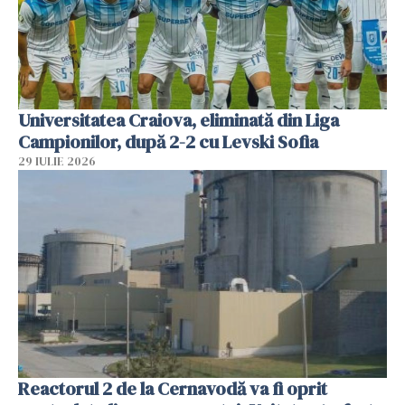
Universitatea Craiova, eliminată din Liga
Campionilor, după 2-2 cu Levski Sofia
29 IULIE 2026
Reactorul 2 de la Cernavodă va fi oprit