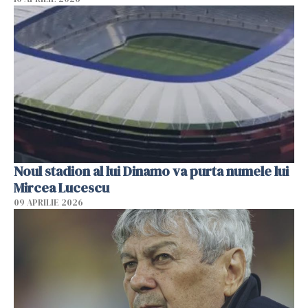
Noul stadion al lui Dinamo va purta numele lui
Mircea Lucescu
09 APRILIE 2026