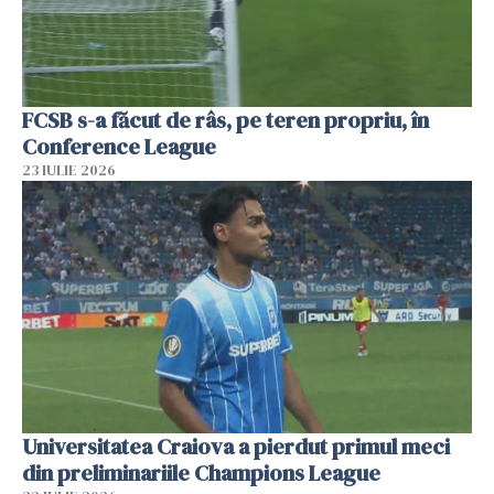
FCSB s-a făcut de râs, pe teren propriu, în
Conference League
23 IULIE 2026
Universitatea Craiova a pierdut primul meci
din preliminariile Champions League