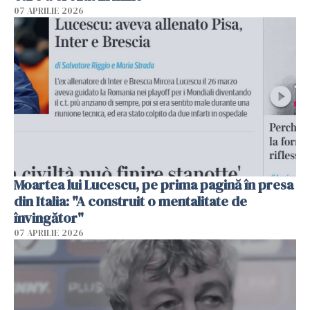
07 APRILIE 2026
Moartea lui Lucescu, pe prima pagină în presa
din Italia: "A construit o mentalitate de
învingător"
07 APRILIE 2026