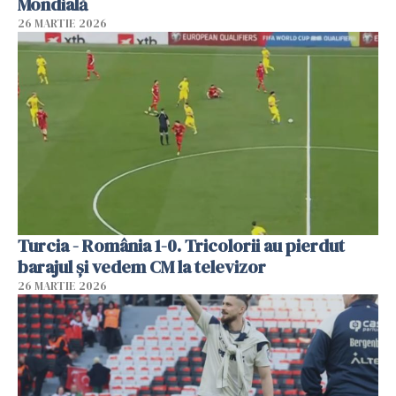
Mondială
26 MARTIE 2026
Turcia - România 1-0. Tricolorii au pierdut
barajul și vedem CM la televizor
26 MARTIE 2026