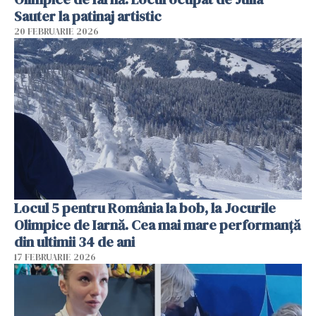
Sauter la patinaj artistic
20 FEBRUARIE 2026
Locul 5 pentru România la bob, la Jocurile
Olimpice de Iarnă. Cea mai mare performanță
din ultimii 34 de ani
17 FEBRUARIE 2026