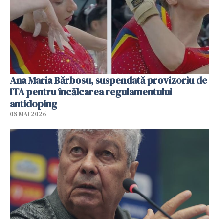
Ana Maria Bărbosu, suspendată provizoriu de
ITA pentru încălcarea regulamentului
antidoping
08 MAI 2026