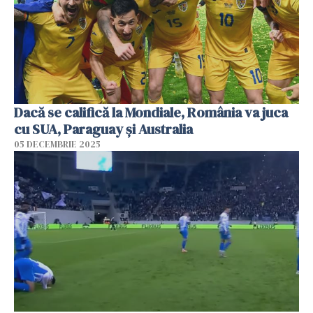
Dacă se califică la Mondiale, România va juca
cu SUA, Paraguay şi Australia
05 DECEMBRIE 2025