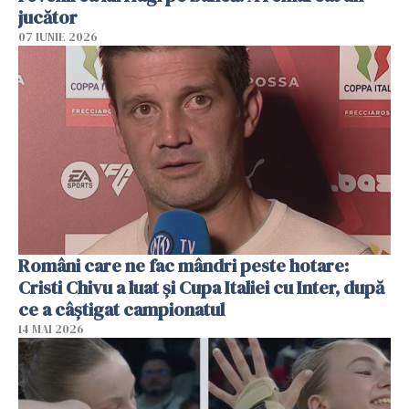
jucător
07 IUNIE 2026
Români care ne fac mândri peste hotare:
Cristi Chivu a luat și Cupa Italiei cu Inter, după
ce a câștigat campionatul
14 MAI 2026