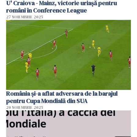
U' Craiova - Mainz, victorie uriașă pentru
români în Conference League
27 NOIEMBRIE 2025
România și-a aflat adversara de la barajul
pentru Cupa Mondială din SUA
20 NOIEMBRIE 2025