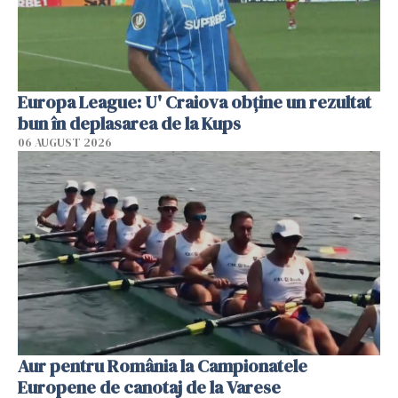
Europa League: U' Craiova obține un rezultat
bun în deplasarea de la Kups
06 AUGUST 2026
Aur pentru România la Campionatele
Europene de canotaj de la Varese