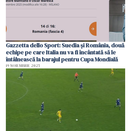
Gazzetta dello Sport: Suedia şi România, două
echipe pe care Italia nu va fi încântată să le
întâlnească la barajul pentru Cupa Mondială
19 NOIEMBRIE 2025