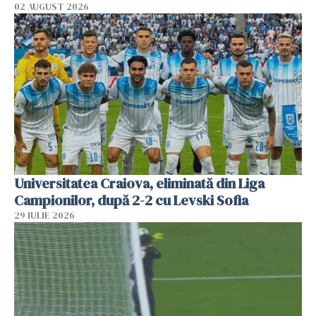
02 AUGUST 2026
Universitatea Craiova, eliminată din Liga
Campionilor, după 2-2 cu Levski Sofia
29 IULIE 2026