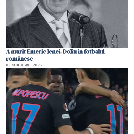
A murit Emeric Ienei. Doliu în fotbalul
românesc
05 NOIEMBRIE 2025