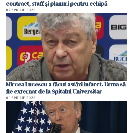
contract, staff și planuri pentru echipă
05 APRILIE 2026
Mircea Lucescu a făcut astăzi infarct. Urma să
fie externat de la Spitalul Universitar
03 APRILIE 2026