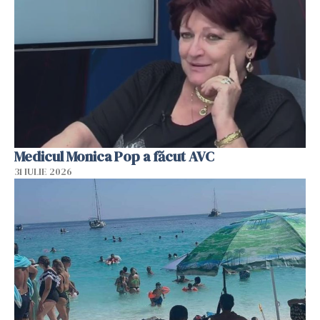
Medicul Monica Pop a făcut AVC
31 IULIE 2026