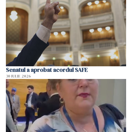
Senatul a aprobat acordul SAFE
30 IULIE 2026