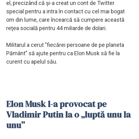
el, precizând că şi-a creat un cont de Twitter
special pentru a intra în contact cu cel mai bogat
om din lume, care încearcă să cumpere această
reţea socială pentru 44 miliarde de dolari.
Militarul a cerut "fiecărei persoane de pe planeta
Pământ" să ajute pentru ca Elon Musk să fie la
curent cu apelul său.
Elon Musk l-a provocat pe
Vladimir Putin la o „luptă unu la
unu”