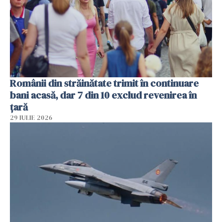
Românii din străinătate trimit în continuare
bani acasă, dar 7 din 10 exclud revenirea în
țară
29 IULIE 2026