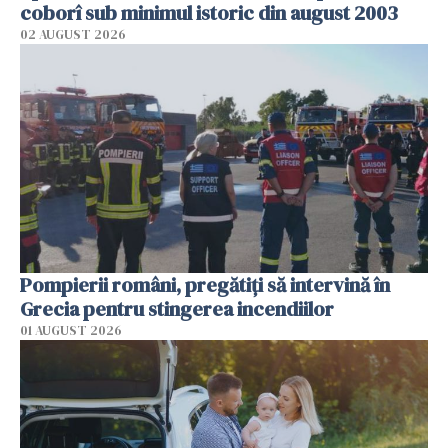
coborî sub minimul istoric din august 2003
02 AUGUST 2026
Pompierii români, pregătiţi să intervină în
Grecia pentru stingerea incendiilor
01 AUGUST 2026