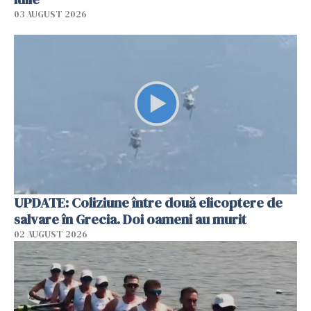
03 AUGUST 2026
UPDATE: Coliziune între două elicoptere de
salvare în Grecia. Doi oameni au murit
02 AUGUST 2026