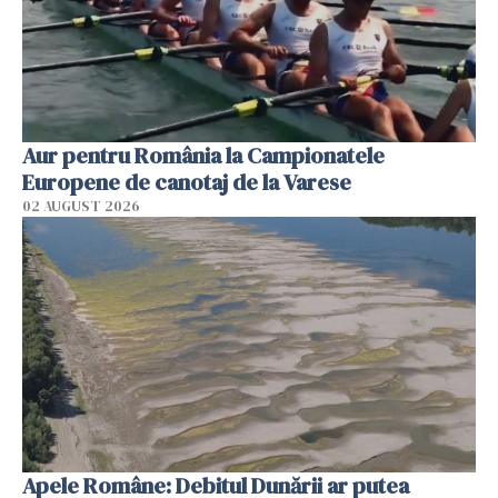
Aur pentru România la Campionatele
Europene de canotaj de la Varese
02 AUGUST 2026
Apele Române: Debitul Dunării ar putea