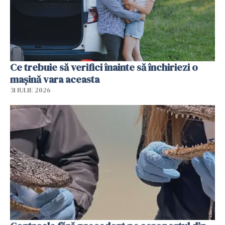
Ce trebuie să verifici înainte să închiriezi o
mașină vara aceasta
31 IULIE 2026