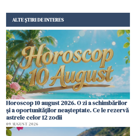
ALTE ȘTIRI DE INTERES
Horoscop 10 august 2026. O zi a schimbărilor
și a oportunităților neașteptate. Ce le rezervă
astrele celor 12 zodii
09 AUGUST 2026