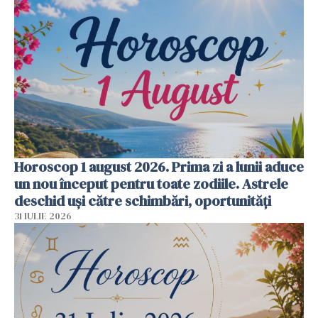
Horoscop 1 august 2026. Prima zi a lunii aduce
un nou început pentru toate zodiile. Astrele
deschid uși către schimbări, oportunități
31 IULIE 2026