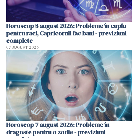
Horoscop 8 august 2026: Probleme în cuplu
pentru raci, Capricornii fac bani - previziuni
complete
07 AUGUST 2026
Horoscop 7 august 2026: Probleme în
dragoste pentru o zodie - previziuni