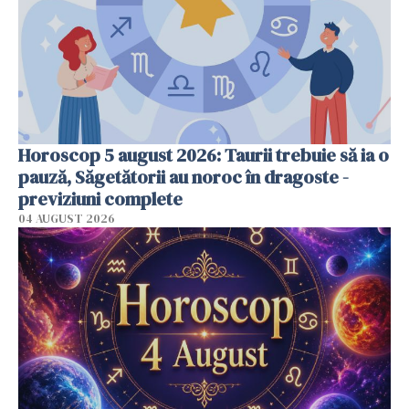
Horoscop 5 august 2026: Taurii trebuie să ia o
pauză, Săgetătorii au noroc în dragoste -
previziuni complete
04 AUGUST 2026