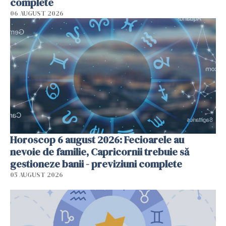
complete
06 AUGUST 2026
Horoscop 6 august 2026: Fecioarele au
nevoie de familie, Capricornii trebuie să
gestioneze banii - previziuni complete
05 AUGUST 2026