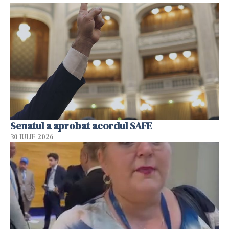
Senatul a aprobat acordul SAFE
30 IULIE 2026