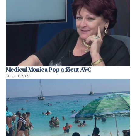
Medicul Monica Pop a făcut AVC
31 IULIE 2026