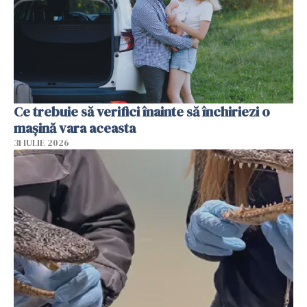
Ce trebuie să verifici înainte să închiriezi o
mașină vara aceasta
31 IULIE 2026