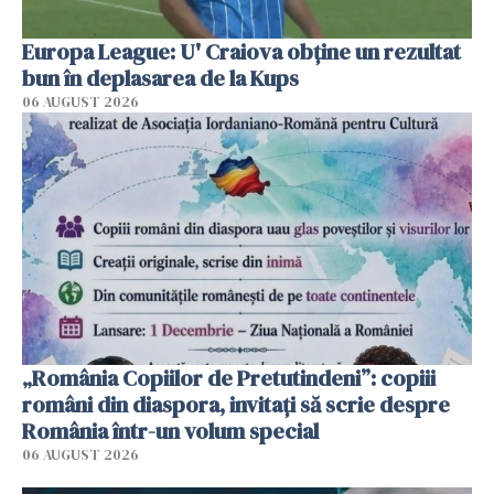
Europa League: U' Craiova obține un rezultat
bun în deplasarea de la Kups
06 AUGUST 2026
„România Copiilor de Pretutindeni”: copiii
români din diaspora, invitați să scrie despre
România într-un volum special
06 AUGUST 2026