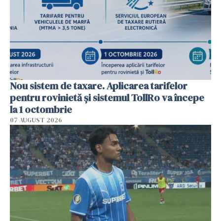
Nou sistem de taxare. Aplicarea tarifelor
pentru rovinietă şi sistemul TollRo va începe
la 1 octombrie
07 AUGUST 2026