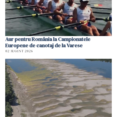
Aur pentru România la Campionatele
Europene de canotaj de la Varese
02 AUGUST 2026