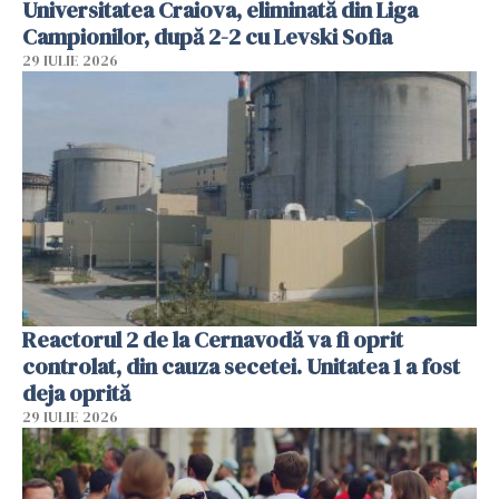
Universitatea Craiova, eliminată din Liga
Campionilor, după 2-2 cu Levski Sofia
29 IULIE 2026
Reactorul 2 de la Cernavodă va fi oprit
controlat, din cauza secetei. Unitatea 1 a fost
deja oprită
29 IULIE 2026