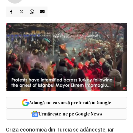
Adaugă-ne ca sursă preferată în Google
Urmărește-ne pe Google News
Criza economică din Turcia se adâncește, iar