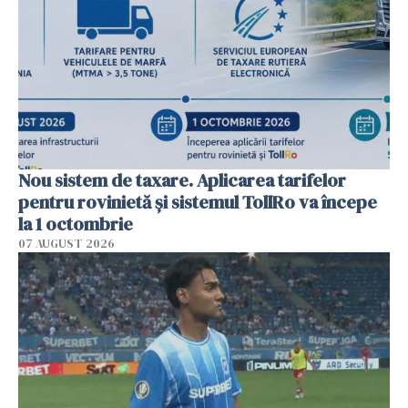
Nou sistem de taxare. Aplicarea tarifelor
pentru rovinietă şi sistemul TollRo va începe
la 1 octombrie
07 AUGUST 2026