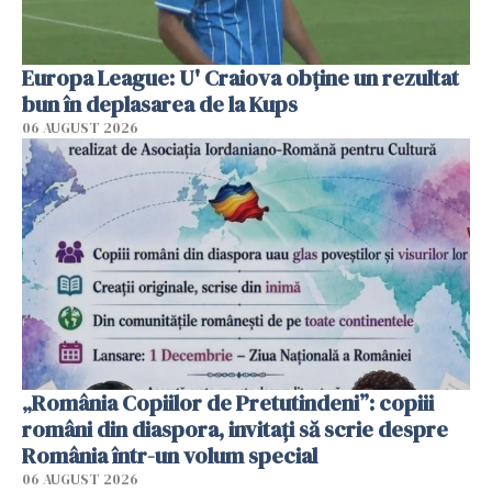
Europa League: U' Craiova obține un rezultat
bun în deplasarea de la Kups
06 AUGUST 2026
„România Copiilor de Pretutindeni”: copiii
români din diaspora, invitați să scrie despre
România într-un volum special
06 AUGUST 2026