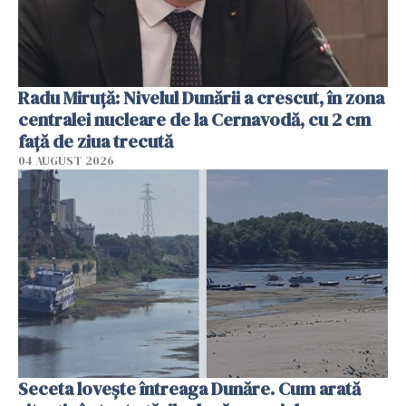
Radu Miruţă: Nivelul Dunării a crescut, în zona
centralei nucleare de la Cernavodă, cu 2 cm
faţă de ziua trecută
04 AUGUST 2026
Seceta lovește întreaga Dunăre. Cum arată