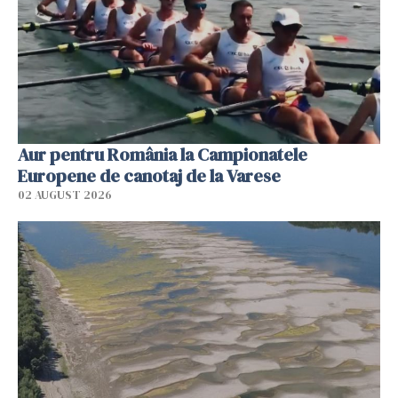
Aur pentru România la Campionatele
Europene de canotaj de la Varese
02 AUGUST 2026