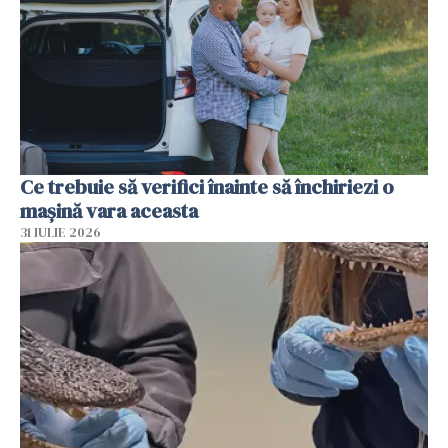
Ce trebuie să verifici înainte să închiriezi o
mașină vara aceasta
31 IULIE 2026