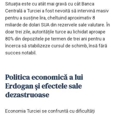
Situația este cu atât mai gravă cu cât Banca
Centrală a Turciei a fost nevoită să intervină masiv
pentru a susține lira, cheltuind aproximativ 8
miliarde de dolari SUA din rezervele sale valutare. În
doar trei zile, autoritățile turce au lichidat aproape
80% din depozitele pe termen de trei ani pentru a
încerca să stabilizeze cursul de schimb, însă fără
succes notabil.
Politica economică a lui
Erdogan și efectele sale
dezastruoase
Economia Turciei se confruntă cu dificultăți