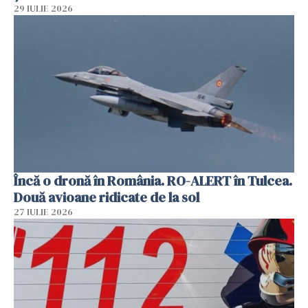
29 IULIE 2026
Încă o dronă în România. RO-ALERT în Tulcea.
Două avioane ridicate de la sol
27 IULIE 2026