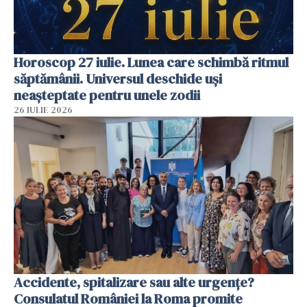
Horoscop 27 iulie. Lunea care schimbă ritmul
săptămânii. Universul deschide uși
neașteptate pentru unele zodii
26 IULIE 2026
Accidente, spitalizare sau alte urgențe?
Consulatul României la Roma promite