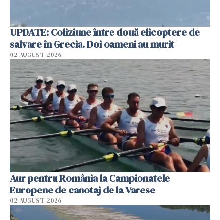
UPDATE: Coliziune între două elicoptere de
salvare în Grecia. Doi oameni au murit
02 AUGUST 2026
Aur pentru România la Campionatele
Europene de canotaj de la Varese
02 AUGUST 2026