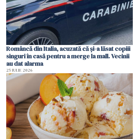
Româncă din Italia, acuzată că și-a lăsat copiii
singuri în casă pentru a merge la mall. Vecinii
au dat alarma
25 IULIE 2026