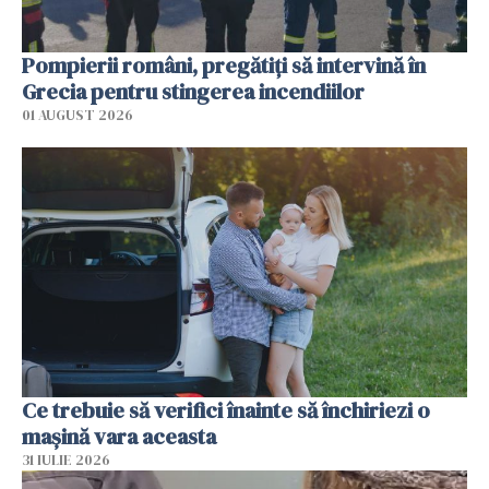
Pompierii români, pregătiţi să intervină în
Grecia pentru stingerea incendiilor
01 AUGUST 2026
Ce trebuie să verifici înainte să închiriezi o
mașină vara aceasta
31 IULIE 2026