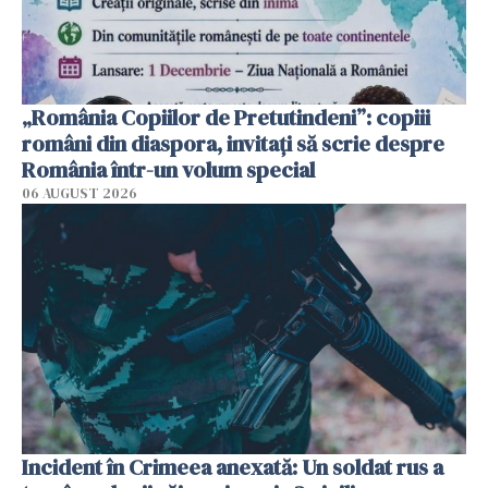
„România Copiilor de Pretutindeni”: copiii
români din diaspora, invitați să scrie despre
România într-un volum special
06 AUGUST 2026
Incident în Crimeea anexată: Un soldat rus a