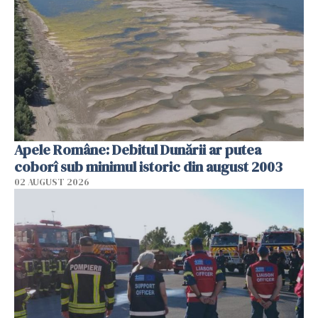
Apele Române: Debitul Dunării ar putea
coborî sub minimul istoric din august 2003
02 AUGUST 2026