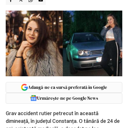
Adaugă-ne ca sursă preferată în Google
Urmărește-ne pe Google News
Grav accident rutier petrecut în această
dimineață, în județul Constanța. O tânără de 24 de