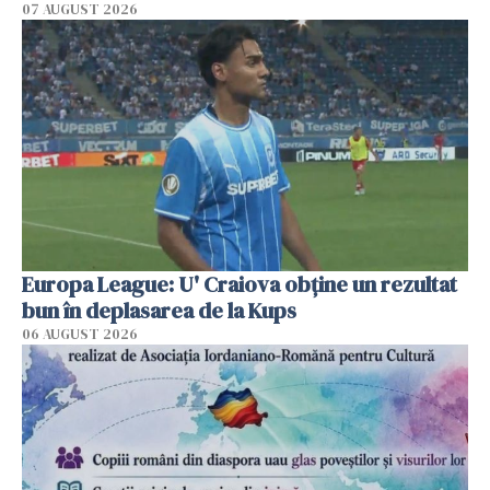
07 AUGUST 2026
Europa League: U' Craiova obține un rezultat
bun în deplasarea de la Kups
06 AUGUST 2026