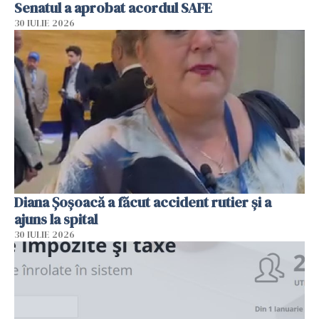
Senatul a aprobat acordul SAFE
30 IULIE 2026
Diana Șoșoacă a făcut accident rutier și a
ajuns la spital
30 IULIE 2026