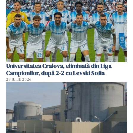
Universitatea Craiova, eliminată din Liga
Campionilor, după 2-2 cu Levski Sofia
29 IULIE 2026