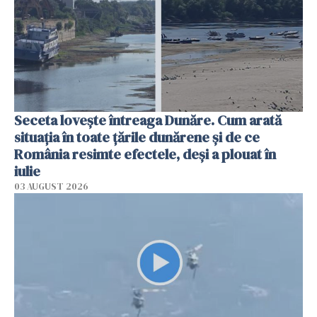
Seceta lovește întreaga Dunăre. Cum arată
situația în toate țările dunărene și de ce
România resimte efectele, deși a plouat în
iulie
03 AUGUST 2026