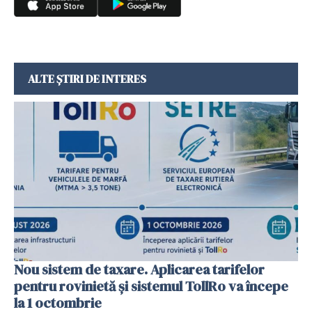
ALTE ȘTIRI DE INTERES
Nou sistem de taxare. Aplicarea tarifelor
pentru rovinietă şi sistemul TollRo va începe
la 1 octombrie