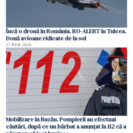
Încă o dronă în România. RO-ALERT în Tulcea.
Două avioane ridicate de la sol
27 IULIE 2026
Mobilizare în Buzău. Pompierii au efectuat
căutări, după ce un bărbat a anunțat la 112 că a