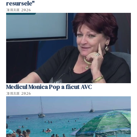
resursele"
31 IULIE 2026
Medicul Monica Pop a făcut AVC
31 IULIE 2026