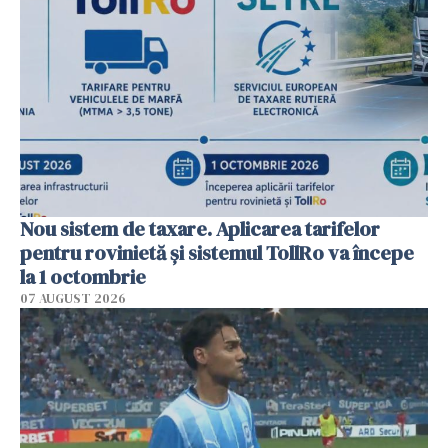
Nou sistem de taxare. Aplicarea tarifelor
pentru rovinietă şi sistemul TollRo va începe
la 1 octombrie
07 AUGUST 2026