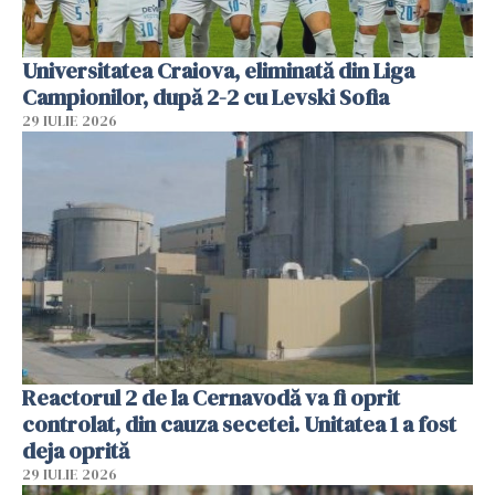
Universitatea Craiova, eliminată din Liga
Campionilor, după 2-2 cu Levski Sofia
29 IULIE 2026
Reactorul 2 de la Cernavodă va fi oprit
controlat, din cauza secetei. Unitatea 1 a fost
deja oprită
29 IULIE 2026