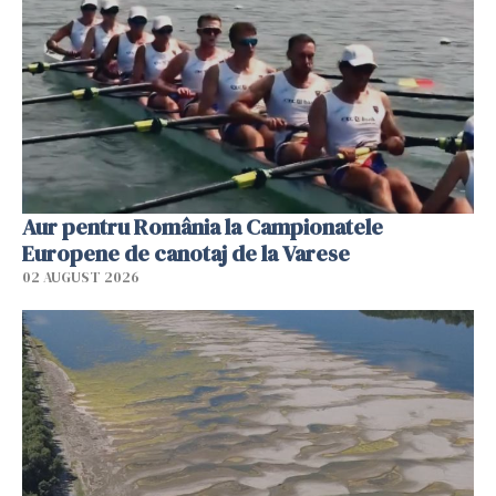
Aur pentru România la Campionatele
Europene de canotaj de la Varese
02 AUGUST 2026