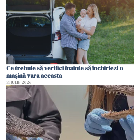
Ce trebuie să verifici înainte să închiriezi o
mașină vara aceasta
31 IULIE 2026