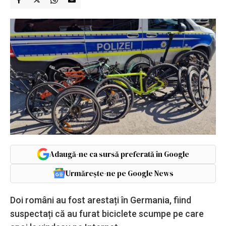
Adaugă-ne ca sursă preferată în Google
Urmărește-ne pe Google News
Doi români au fost arestați în Germania, fiind
suspectați că au furat biciclete scumpe pe care