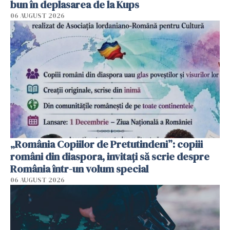
bun în deplasarea de la Kups
06 AUGUST 2026
„România Copiilor de Pretutindeni”: copiii
români din diaspora, invitați să scrie despre
România într-un volum special
06 AUGUST 2026