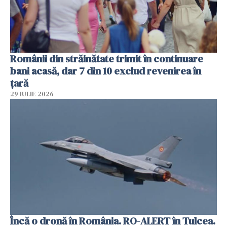
Românii din străinătate trimit în continuare
bani acasă, dar 7 din 10 exclud revenirea în
țară
29 IULIE 2026
Încă o dronă în România. RO-ALERT în Tulcea.