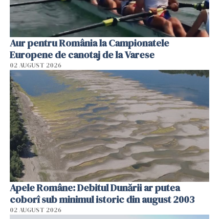
Aur pentru România la Campionatele
Europene de canotaj de la Varese
02 AUGUST 2026
Apele Române: Debitul Dunării ar putea
coborî sub minimul istoric din august 2003
02 AUGUST 2026