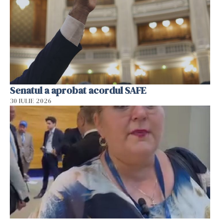
Senatul a aprobat acordul SAFE
30 IULIE 2026