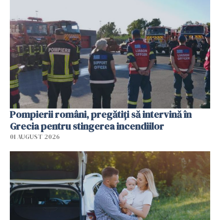
Pompierii români, pregătiţi să intervină în
Grecia pentru stingerea incendiilor
01 AUGUST 2026