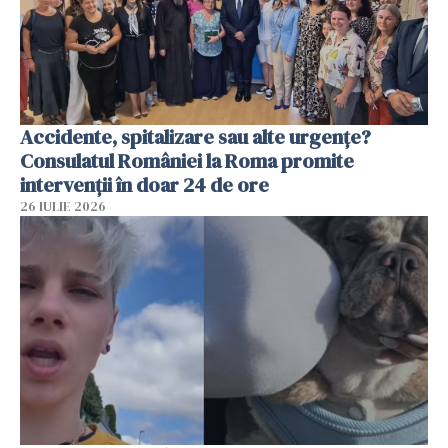
Accidente, spitalizare sau alte urgențe?
Consulatul României la Roma promite
intervenții în doar 24 de ore
26 IULIE 2026