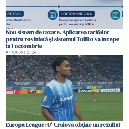
Nou sistem de taxare. Aplicarea tarifelor
pentru rovinietă şi sistemul TollRo va începe
la 1 octombrie
07 AUGUST 2026
Europa League: U' Craiova obține un rezultat