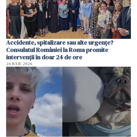
Accidente, spitalizare sau alte urgențe?
Consulatul României la Roma promite
intervenții în doar 24 de ore
26 IULIE 2026