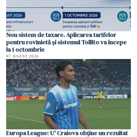
Nou sistem de taxare. Aplicarea tarifelor
pentru rovinietă şi sistemul TollRo va începe
la 1 octombrie
07 AUGUST 2026
Europa League: U' Craiova obține un rezultat