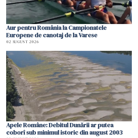
Aur pentru România la Campionatele
Europene de canotaj de la Varese
02 AUGUST 2026
Apele Române: Debitul Dunării ar putea
coborî sub minimul istoric din august 2003