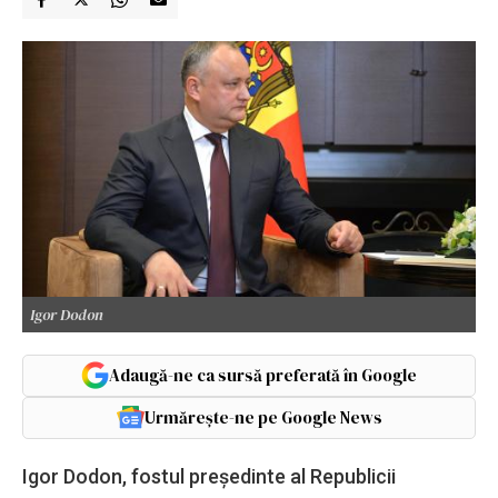
Igor Dodon
Adaugă-ne ca sursă preferată în Google
Urmărește-ne pe Google News
Igor Dodon, fostul preşedinte al Republicii