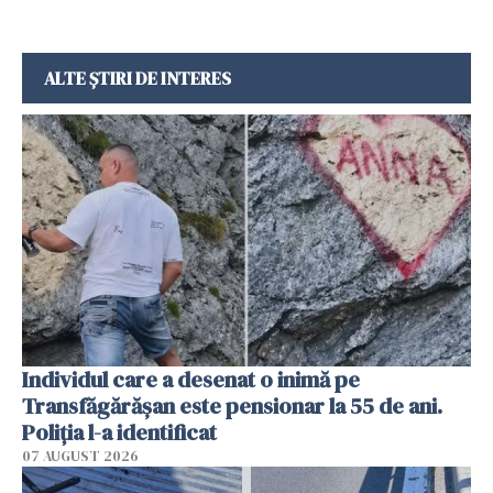
ALTE ȘTIRI DE INTERES
Individul care a desenat o inimă pe
Transfăgărășan este pensionar la 55 de ani.
Poliția l-a identificat
07 AUGUST 2026