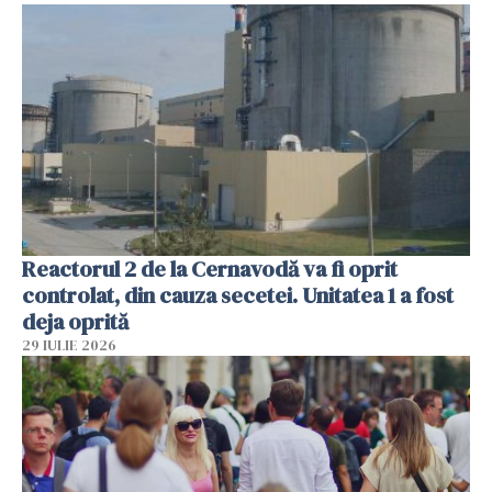
Reactorul 2 de la Cernavodă va fi oprit
controlat, din cauza secetei. Unitatea 1 a fost
deja oprită
29 IULIE 2026