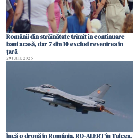
Românii din străinătate trimit în continuare
bani acasă, dar 7 din 10 exclud revenirea în
țară
29 IULIE 2026
Încă o dronă în România. RO-ALERT în Tulcea.