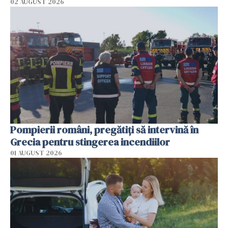
02 AUGUST 2026
Pompierii români, pregătiţi să intervină în
Grecia pentru stingerea incendiilor
01 AUGUST 2026