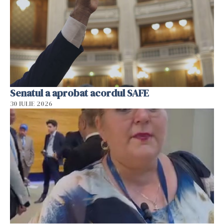
Senatul a aprobat acordul SAFE
30 IULIE 2026