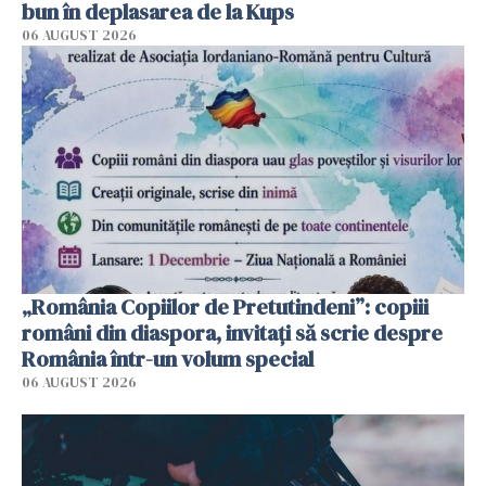
bun în deplasarea de la Kups
06 AUGUST 2026
„România Copiilor de Pretutindeni”: copiii
români din diaspora, invitați să scrie despre
România într-un volum special
06 AUGUST 2026