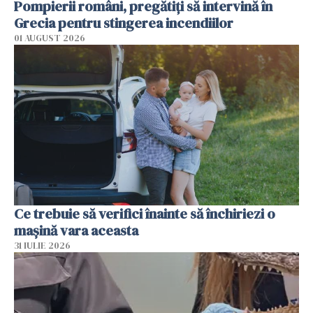
Pompierii români, pregătiţi să intervină în
Grecia pentru stingerea incendiilor
01 AUGUST 2026
Ce trebuie să verifici înainte să închiriezi o
mașină vara aceasta
31 IULIE 2026