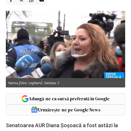
Sursa foto: captură Antena 3
Adaugă-ne ca sursă preferată în Google
Urmărește-ne pe Google News
Senatoarea AUR Diana Șoșoacă a fost astăzi la