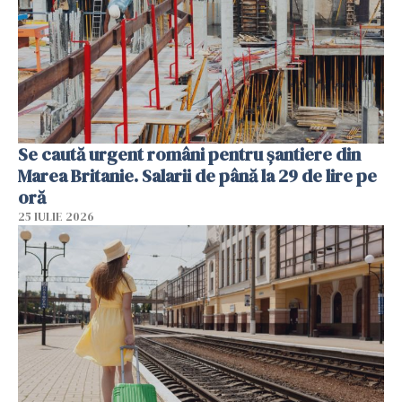
Se caută urgent români pentru șantiere din
Marea Britanie. Salarii de până la 29 de lire pe
oră
25 IULIE 2026