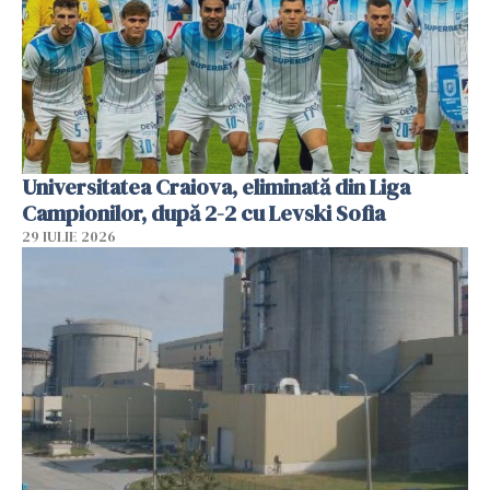
Universitatea Craiova, eliminată din Liga
Campionilor, după 2-2 cu Levski Sofia
29 IULIE 2026