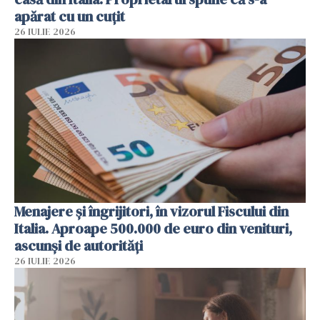
apărat cu un cuțit
26 IULIE 2026
Menajere și îngrijitori, în vizorul Fiscului din
Italia. Aproape 500.000 de euro din venituri,
ascunși de autorități
26 IULIE 2026