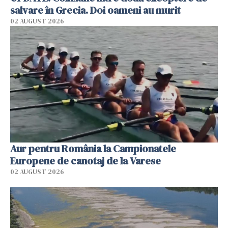
salvare în Grecia. Doi oameni au murit
02 AUGUST 2026
Aur pentru România la Campionatele
Europene de canotaj de la Varese
02 AUGUST 2026