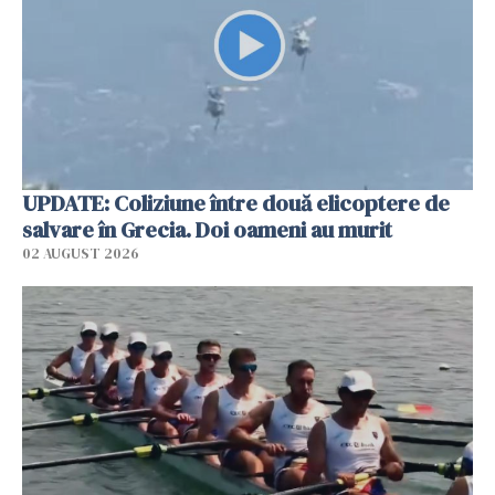
UPDATE: Coliziune între două elicoptere de
salvare în Grecia. Doi oameni au murit
02 AUGUST 2026