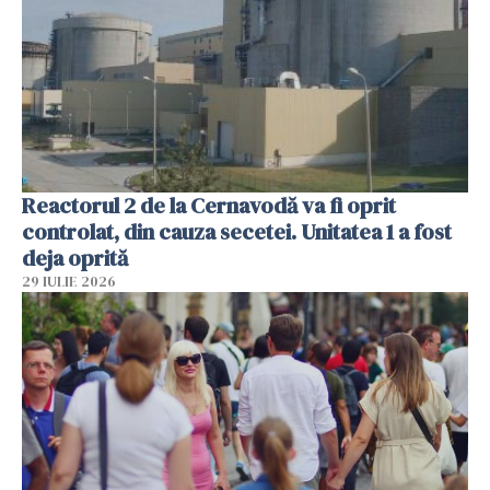
Reactorul 2 de la Cernavodă va fi oprit
controlat, din cauza secetei. Unitatea 1 a fost
deja oprită
29 IULIE 2026