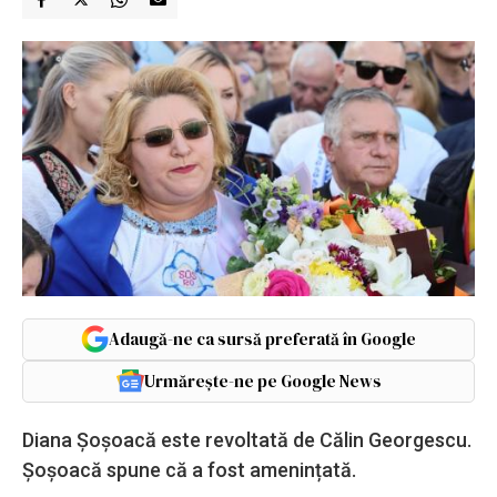
Adaugă-ne ca sursă preferată în Google
Urmărește-ne pe Google News
Diana Șoșoacă este revoltată de Călin Georgescu.
Șoșoacă spune că a fost amenințată.