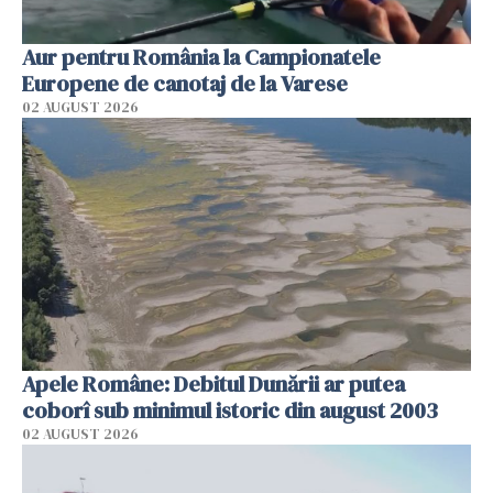
Aur pentru România la Campionatele
Europene de canotaj de la Varese
02 AUGUST 2026
Apele Române: Debitul Dunării ar putea
coborî sub minimul istoric din august 2003
02 AUGUST 2026