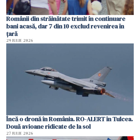
Românii din străinătate trimit în continuare
bani acasă, dar 7 din 10 exclud revenirea în
țară
29 IULIE 2026
Încă o dronă în România. RO-ALERT în Tulcea.
Două avioane ridicate de la sol
27 IULIE 2026