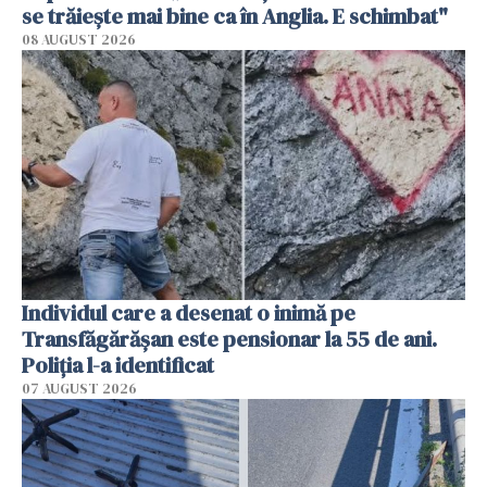
se trăiește mai bine ca în Anglia. E schimbat"
08 AUGUST 2026
Individul care a desenat o inimă pe
Transfăgărășan este pensionar la 55 de ani.
Poliția l-a identificat
07 AUGUST 2026