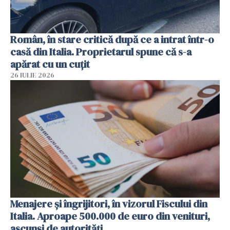
Român, în stare critică după ce a intrat într-o
casă din Italia. Proprietarul spune că s-a
apărat cu un cuțit
26 IULIE 2026
Menajere și îngrijitori, în vizorul Fiscului din
Italia. Aproape 500.000 de euro din venituri,
ascunși de autorități