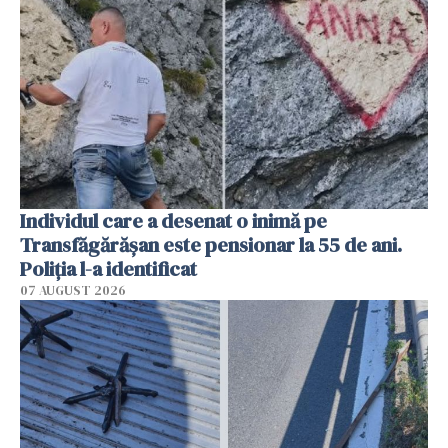
Individul care a desenat o inimă pe
Transfăgărășan este pensionar la 55 de ani.
Poliția l-a identificat
07 AUGUST 2026