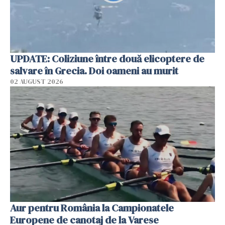
UPDATE: Coliziune între două elicoptere de
salvare în Grecia. Doi oameni au murit
02 AUGUST 2026
Aur pentru România la Campionatele
Europene de canotaj de la Varese