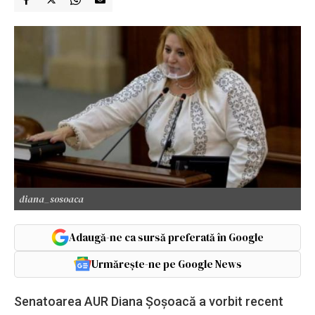
diana_sosoaca
Adaugă-ne ca sursă preferată în Google
Urmărește-ne pe Google News
Senatoarea AUR Diana Șoșoacă a vorbit recent