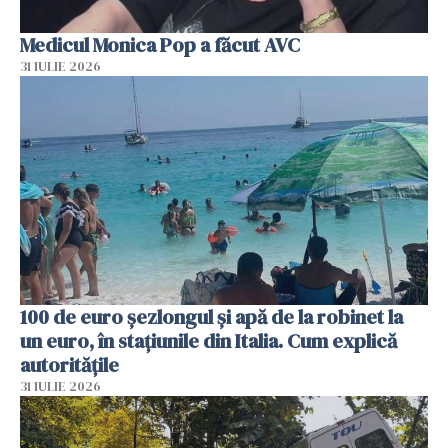
Medicul Monica Pop a făcut AVC
31 IULIE 2026
100 de euro șezlongul și apă de la robinet la
un euro, în stațiunile din Italia. Cum explică
autoritățile
31 IULIE 2026