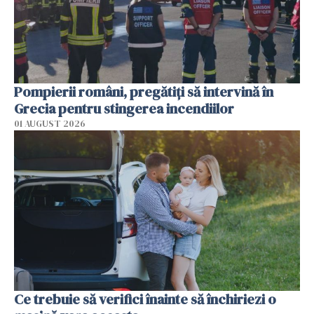
Pompierii români, pregătiţi să intervină în
Grecia pentru stingerea incendiilor
01 AUGUST 2026
Ce trebuie să verifici înainte să închiriezi o