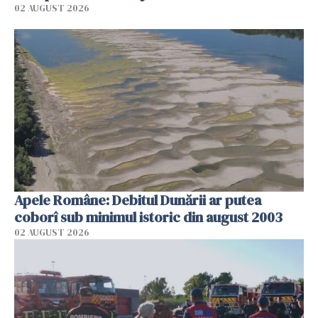
02 AUGUST 2026
Apele Române: Debitul Dunării ar putea
coborî sub minimul istoric din august 2003
02 AUGUST 2026