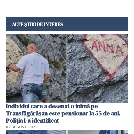
ALTE ȘTIRI DE INTERES
Individul care a desenat o inimă pe
Transfăgărășan este pensionar la 55 de ani.
Poliția l-a identificat
07 AUGUST 2026