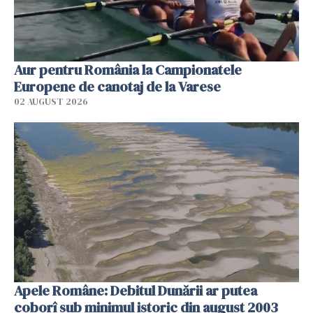
Aur pentru România la Campionatele
Europene de canotaj de la Varese
02 AUGUST 2026
Apele Române: Debitul Dunării ar putea
coborî sub minimul istoric din august 2003