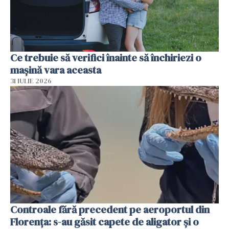
Ce trebuie să verifici înainte să închiriezi o
mașină vara aceasta
31 IULIE 2026
Controale fără precedent pe aeroportul din
Florența: s-au găsit capete de aligator și o