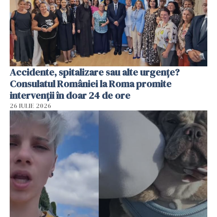
Accidente, spitalizare sau alte urgențe?
Consulatul României la Roma promite
intervenții în doar 24 de ore
26 IULIE 2026