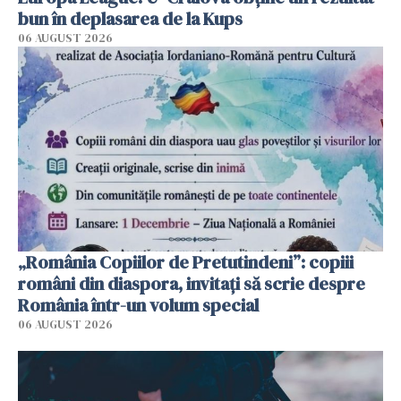
bun în deplasarea de la Kups
06 AUGUST 2026
„România Copiilor de Pretutindeni”: copiii
români din diaspora, invitați să scrie despre
România într-un volum special
06 AUGUST 2026