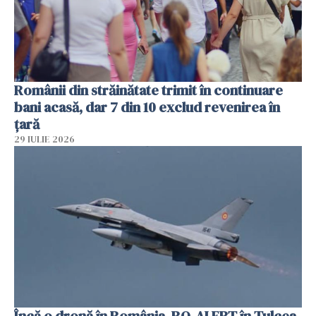
Românii din străinătate trimit în continuare
bani acasă, dar 7 din 10 exclud revenirea în
țară
29 IULIE 2026