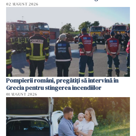
02 AUGUST 2026
Pompierii români, pregătiţi să intervină în
Grecia pentru stingerea incendiilor
01 AUGUST 2026