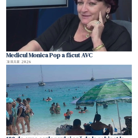
Medicul Monica Pop a făcut AVC
31 IULIE 2026