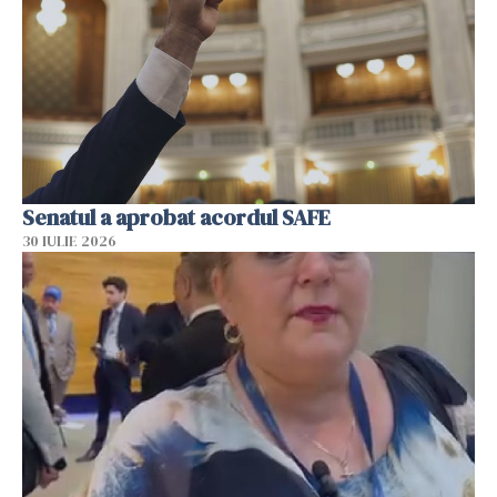
Senatul a aprobat acordul SAFE
30 IULIE 2026