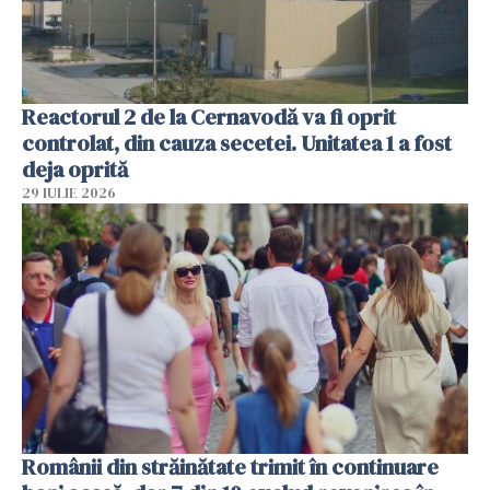
Reactorul 2 de la Cernavodă va fi oprit
controlat, din cauza secetei. Unitatea 1 a fost
deja oprită
29 IULIE 2026
Românii din străinătate trimit în continuare