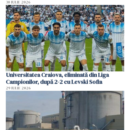
30 IULIE 2026
Universitatea Craiova, eliminată din Liga
Campionilor, după 2-2 cu Levski Sofia
29 IULIE 2026