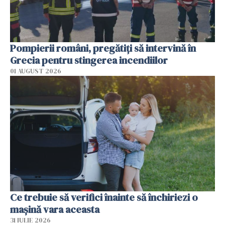
Pompierii români, pregătiţi să intervină în
Grecia pentru stingerea incendiilor
01 AUGUST 2026
Ce trebuie să verifici înainte să închiriezi o
mașină vara aceasta
31 IULIE 2026