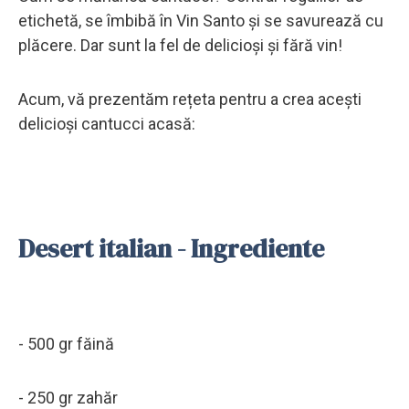
etichetă, se îmbibă în Vin Santo și se savurează cu
plăcere. Dar sunt la fel de delicioși și fără vin!
Acum, vă prezentăm rețeta pentru a crea acești
delicioși cantucci acasă:
Desert italian - Ingrediente
- 500 gr făină
- 250 gr zahăr