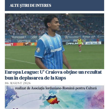
ALTE ȘTIRI DE INTERES
Europa League: U' Craiova obține un rezultat
bun în deplasarea de la Kups
06 AUGUST 2026