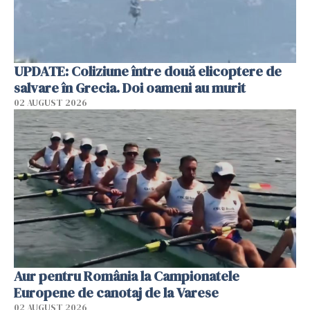
UPDATE: Coliziune între două elicoptere de
salvare în Grecia. Doi oameni au murit
02 AUGUST 2026
Aur pentru România la Campionatele
Europene de canotaj de la Varese
02 AUGUST 2026