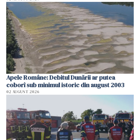
Apele Române: Debitul Dunării ar putea
coborî sub minimul istoric din august 2003
02 AUGUST 2026