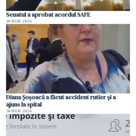
Senatul a aprobat acordul SAFE
30 IULIE 2026
Diana Șoșoacă a făcut accident rutier și a
ajuns la spital
30 IULIE 2026