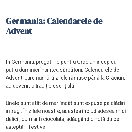
Germania: Calendarele de
Advent
În Germania, pregătirile pentru Crăciun încep cu
patru duminici înaintea sărbătorii. Calendarele de
Advent, care numără zilele rămase până la Crăciun,
au devenit o tradiție esențială.
Unele sunt atât de mari încât sunt expuse pe clădiri
întregi. În zilele noastre, acestea includ adesea mici
delicii, cum ar fi ciocolata, adăugând o notă dulce
așteptării festive.