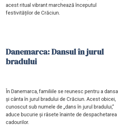
acest ritual vibrant marchează începutul
festivităților de Crăciun.
Danemarca: Dansul în jurul
bradului
În Danemarca, familiile se reunesc pentru a dansa
și cânta în jurul bradului de Crăciun. Acest obicei,
cunoscut sub numele de „dans în jurul bradului,”
aduce bucurie și râsete înainte de despachetarea
cadourilor.