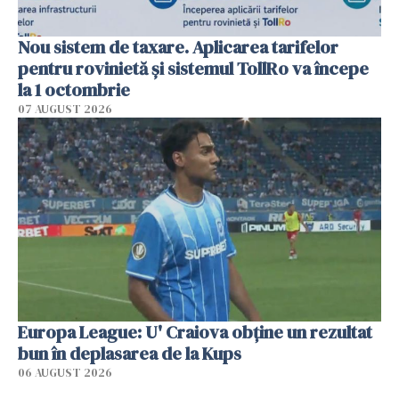
Nou sistem de taxare. Aplicarea tarifelor
pentru rovinietă şi sistemul TollRo va începe
la 1 octombrie
07 AUGUST 2026
Europa League: U' Craiova obține un rezultat
bun în deplasarea de la Kups
06 AUGUST 2026