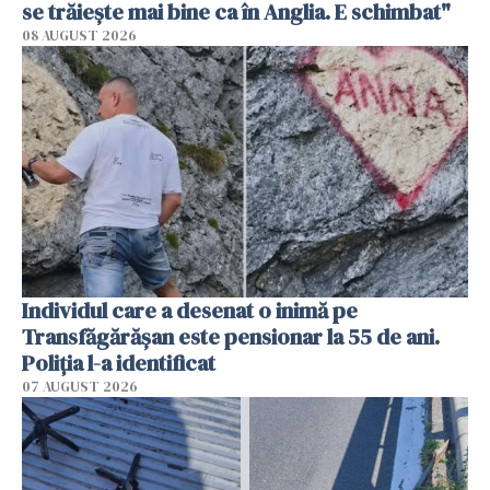
se trăiește mai bine ca în Anglia. E schimbat"
08 AUGUST 2026
Individul care a desenat o inimă pe
Transfăgărășan este pensionar la 55 de ani.
Poliția l-a identificat
07 AUGUST 2026