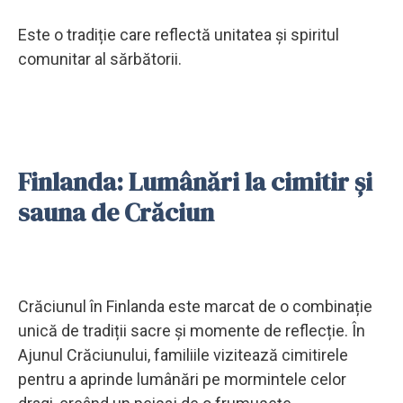
Este o tradiție care reflectă unitatea și spiritul
comunitar al sărbătorii.
Finlanda: Lumânări la cimitir și
sauna de Crăciun
Crăciunul în Finlanda este marcat de o combinație
unică de tradiții sacre și momente de reflecție. În
Ajunul Crăciunului, familiile vizitează cimitirele
pentru a aprinde lumânări pe mormintele celor