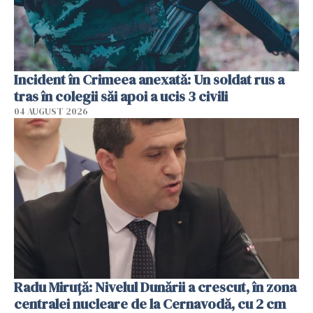
Incident în Crimeea anexată: Un soldat rus a
tras în colegii săi apoi a ucis 3 civili
04 AUGUST 2026
Radu Miruţă: Nivelul Dunării a crescut, în zona
centralei nucleare de la Cernavodă, cu 2 cm