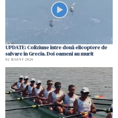
UPDATE: Coliziune între două elicoptere de
salvare în Grecia. Doi oameni au murit
02 AUGUST 2026