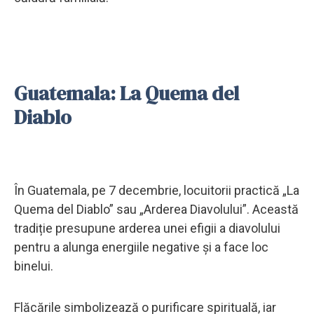
Guatemala: La Quema del
Diablo
În Guatemala, pe 7 decembrie, locuitorii practică „La
Quema del Diablo” sau „Arderea Diavolului”. Această
tradiție presupune arderea unei efigii a diavolului
pentru a alunga energiile negative și a face loc
binelui.
Flăcările simbolizează o purificare spirituală, iar