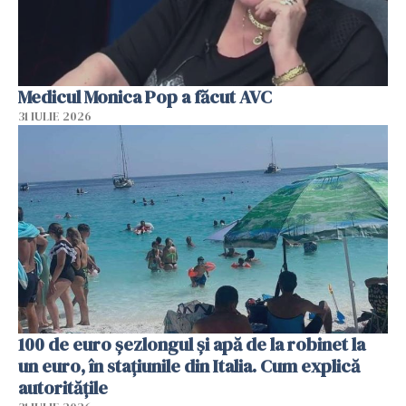
Medicul Monica Pop a făcut AVC
31 IULIE 2026
100 de euro șezlongul și apă de la robinet la
un euro, în stațiunile din Italia. Cum explică
autoritățile