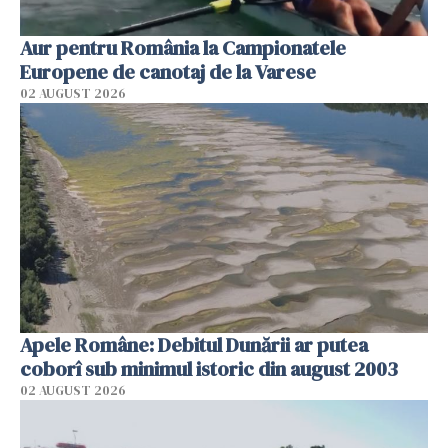
Aur pentru România la Campionatele
Europene de canotaj de la Varese
02 AUGUST 2026
Apele Române: Debitul Dunării ar putea
coborî sub minimul istoric din august 2003
02 AUGUST 2026