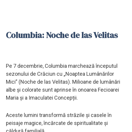
Columbia: Noche de las Velitas
Pe 7 decembrie, Columbia marchează începutul
sezonului de Crăciun cu „Noaptea Lumânărilor
Mici” (Noche de las Velitas). Milioane de lumânări
albe și colorate sunt aprinse în onoarea Fecioarei
Maria și a Imaculatei Concepții.
Aceste lumini transformă străzile și casele în
peisaje magice, încărcate de spiritualitate și
căldură familială.