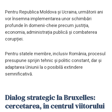
Pentru Republica Moldova și Ucraina, următorii ani
vor însemna implementarea unor schimbări
profunde în domenii-cheie precum justiția,
economia, administrația publică și combaterea
corupției.
Pentru statele membre, inclusiv România, procesul
presupune sprijin tehnic și politic constant, dar și
adaptarea Uniunii la o posibilă extindere
semnificativă.
Dialog strategic la Bruxelles:
cercetarea, în centrul viitorului