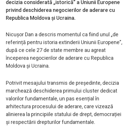
decizia considerată „istorică” a Uniunii Europene
privind deschiderea negocierilor de aderare cu
Republica Moldova și Ucraina.
Nicușor Dan a descris momentul ca fiind unul „de
referință pentru istoria extinderii Uniunii Europene”,
după ce cele 27 de state membre au agreat
începerea negocierilor de aderare cu Republica
Moldova și Ucraina.
Potrivit mesajului transmis de președinte, decizia
marchează deschiderea primului cluster dedicat
valorilor fundamentale, un pas esențial în
arhitectura procesului de aderare, care vizează
alinierea la principiile statului de drept, democrației
și respectării drepturilor fundamentale.