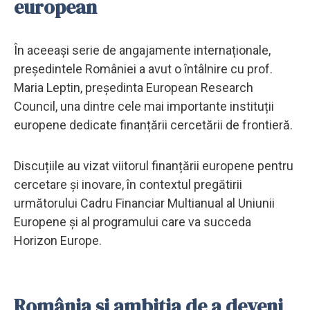
european
În aceeași serie de angajamente internaționale,
președintele României a avut o întâlnire cu prof.
Maria Leptin, președinta European Research
Council, una dintre cele mai importante instituții
europene dedicate finanțării cercetării de frontieră.
Discuțiile au vizat viitorul finanțării europene pentru
cercetare și inovare, în contextul pregătirii
următorului Cadru Financiar Multianual al Uniunii
Europene și al programului care va succeda
Horizon Europe.
România și ambiția de a deveni