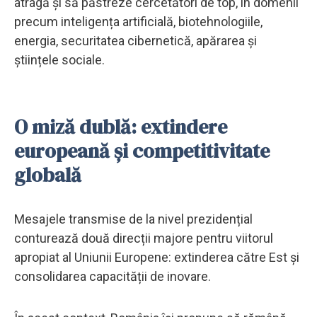
atragă și să păstreze cercetători de top, în domenii
precum inteligența artificială, biotehnologiile,
energia, securitatea cibernetică, apărarea și
științele sociale.
O miză dublă: extindere
europeană și competitivitate
globală
Mesajele transmise de la nivel prezidențial
conturează două direcții majore pentru viitorul
apropiat al Uniunii Europene: extinderea către Est și
consolidarea capacității de inovare.