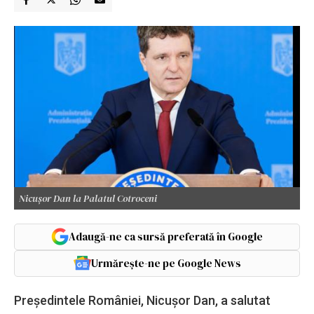
Nicușor Dan la Palatul Cotroceni
Adaugă-ne ca sursă preferată în Google
Urmărește-ne pe Google News
Președintele României, Nicușor Dan, a salutat