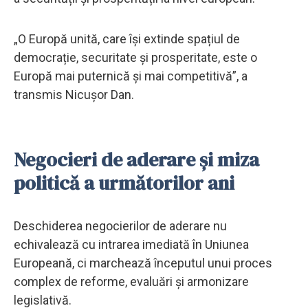
„O Europă unită, care își extinde spațiul de
democrație, securitate și prosperitate, este o
Europă mai puternică și mai competitivă”, a
transmis Nicușor Dan.
Negocieri de aderare și miza
politică a următorilor ani
Deschiderea negocierilor de aderare nu
echivalează cu intrarea imediată în Uniunea
Europeană, ci marchează începutul unui proces
complex de reforme, evaluări și armonizare
legislativă.