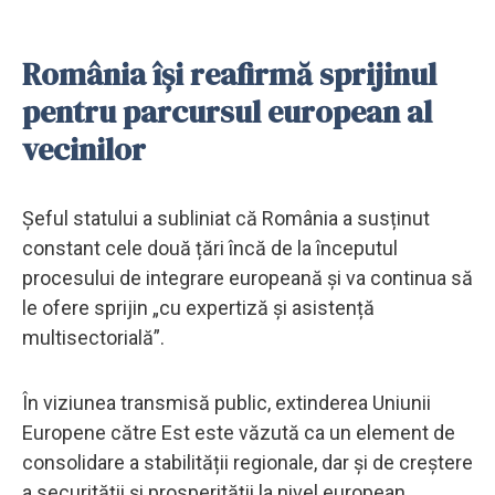
România își reafirmă sprijinul
pentru parcursul european al
vecinilor
Șeful statului a subliniat că România a susținut
constant cele două țări încă de la începutul
procesului de integrare europeană și va continua să
le ofere sprijin „cu expertiză și asistență
multisectorială”.
În viziunea transmisă public, extinderea Uniunii
Europene către Est este văzută ca un element de
consolidare a stabilității regionale, dar și de creștere
a securității și prosperității la nivel european.