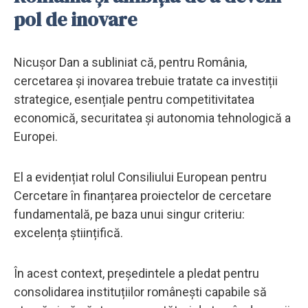
pol de inovare
Nicușor Dan a subliniat că, pentru România,
cercetarea și inovarea trebuie tratate ca investiții
strategice, esențiale pentru competitivitatea
economică, securitatea și autonomia tehnologică a
Europei.
El a evidențiat rolul Consiliului European pentru
Cercetare în finanțarea proiectelor de cercetare
fundamentală, pe baza unui singur criteriu:
excelența științifică.
În acest context, președintele a pledat pentru
consolidarea instituțiilor românești capabile să