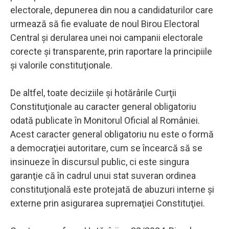
electorale, depunerea din nou a candidaturilor care
urmează să fie evaluate de noul Birou Electoral
Central şi derularea unei noi campanii electorale
corecte şi transparente, prin raportare la principiile
şi valorile constituţionale.
De altfel, toate deciziile şi hotărârile Curţii
Constituţionale au caracter general obligatoriu
odată publicate în Monitorul Oficial al României.
Acest caracter general obligatoriu nu este o formă
a democraţiei autoritare, cum se încearcă să se
insinueze în discursul public, ci este singura
garanţie că în cadrul unui stat suveran ordinea
constituţională este protejată de abuzuri interne şi
externe prin asigurarea supremaţiei Constituţiei.