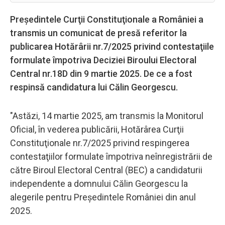
Preşedintele Curţii Constituţionale a României a
transmis un comunicat de presă referitor la
publicarea Hotărârii nr.7/2025 privind contestaţiile
formulate împotriva Deciziei Biroului Electoral
Central nr.18D din 9 martie 2025. De ce a fost
respinsă candidatura lui Călin Georgescu.
"Astăzi, 14 martie 2025, am transmis la Monitorul
Oficial, în vederea publicării, Hotărârea Curţii
Constituţionale nr.7/2025 privind respingerea
contestaţiilor formulate împotriva neînregistrării de
către Biroul Electoral Central (BEC) a candidaturii
independente a domnului Călin Georgescu la
alegerile pentru Preşedintele României din anul
2025.