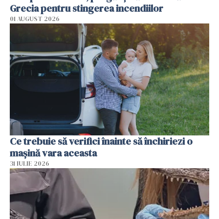
Grecia pentru stingerea incendiilor
01 AUGUST 2026
Ce trebuie să verifici înainte să închiriezi o
mașină vara aceasta
31 IULIE 2026