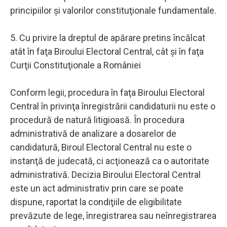
principiilor şi valorilor constituţionale fundamentale.
5. Cu privire la dreptul de apărare pretins încălcat
atât în faţa Biroului Electoral Central, cât şi în faţa
Curţii Constituţionale a României
Conform legii, procedura în faţa Biroului Electoral
Central în privinţa înregistrării candidaturii nu este o
procedură de natură litigioasă. În procedura
administrativă de analizare a dosarelor de
candidatură, Biroul Electoral Central nu este o
instanţă de judecată, ci acţionează ca o autoritate
administrativă. Decizia Biroului Electoral Central
este un act administrativ prin care se poate
dispune, raportat la condiţiile de eligibilitate
prevăzute de lege, înregistrarea sau neînregistrarea