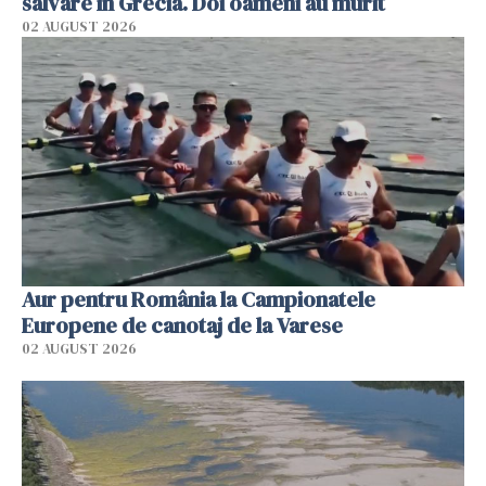
salvare în Grecia. Doi oameni au murit
02 AUGUST 2026
Aur pentru România la Campionatele
Europene de canotaj de la Varese
02 AUGUST 2026