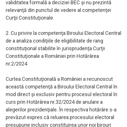
validitatea formală a deciziei BEC şi nu prezintă
relevanţă din punctul de vedere al competenţei
Curţii Constituţionale.
2. Cu privire la competenţa Biroului Electoral Central
de a analiza condiţiile de eligibilitate de rang
constituţional stabilite în jurisprudenţa Curţii
Constituţionale a României prin Hotărârea
nr.2/2024
Curtea Constituţională a României a recunoscut
această competenţă a Biroului Electoral Central în
mod direct şi exclusiv pentru procesul electoral în
curs prin Hotărârea nr.32/2024 de anulare a
alegerilor prezidenţiale. În respectiva hotărâre s-a
prevăzut expres că reluarea procesului electoral
presupune inclusiv constituirea unor noi birouri