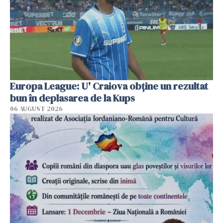
Europa League: U' Craiova obține un rezultat
bun în deplasarea de la Kups
06 AUGUST 2026