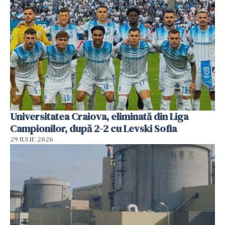
Universitatea Craiova, eliminată din Liga
Campionilor, după 2-2 cu Levski Sofia
29 IULIE 2026