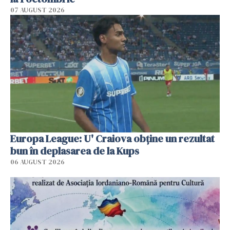
07 AUGUST 2026
Europa League: U' Craiova obține un rezultat
bun în deplasarea de la Kups
06 AUGUST 2026