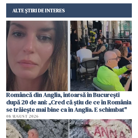
ALTE ȘTIRI DE INTERES
Româncă din Anglia, întoarsă în București
după 20 de ani: „Cred că știu de ce în România
se trăiește mai bine ca în Anglia. E schimbat"
08 AUGUST 2026