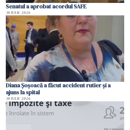
Senatul a aprobat acordul SAFE
30 IULIE 2026
Diana Șoșoacă a făcut accident rutier și a
ajuns la spital
30 IULIE 2026