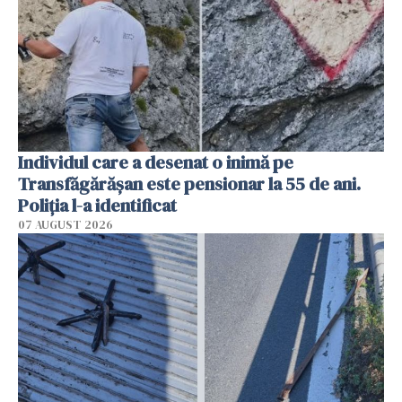
Individul care a desenat o inimă pe
Transfăgărășan este pensionar la 55 de ani.
Poliția l-a identificat
07 AUGUST 2026