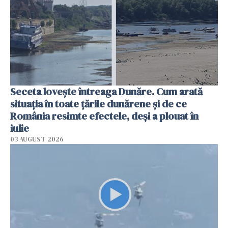
Seceta lovește întreaga Dunăre. Cum arată
situația în toate țările dunărene și de ce
România resimte efectele, deși a plouat în
iulie
03 AUGUST 2026