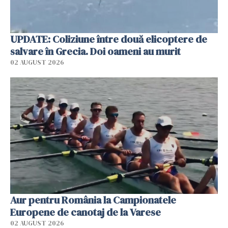
UPDATE: Coliziune între două elicoptere de
salvare în Grecia. Doi oameni au murit
02 AUGUST 2026
Aur pentru România la Campionatele
Europene de canotaj de la Varese
02 AUGUST 2026