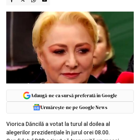
Adaugă-ne ca sursă preferată în Google
Urmărește-ne pe Google News
Viorica Dăncilă a votat la turul al doilea al
alegerilor prezidențiale în jurul orei 08.00.