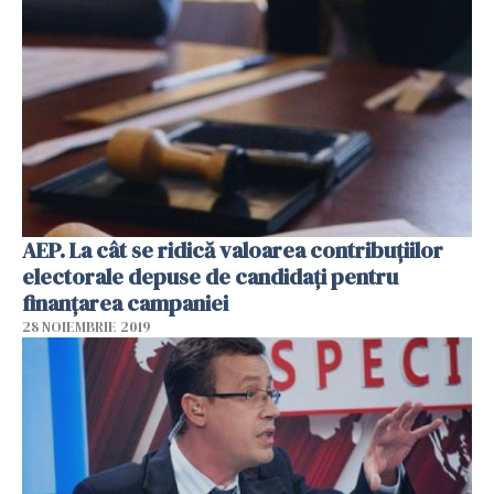
AEP. La cât se ridică valoarea contribuţiilor
electorale depuse de candidaţi pentru
finanţarea campaniei
28 NOIEMBRIE 2019