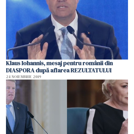
Klaus Iohannis, mesaj pentru românii din
DIASPORA după aflarea REZULTATULUI
24 NOIEMBRIE 2019