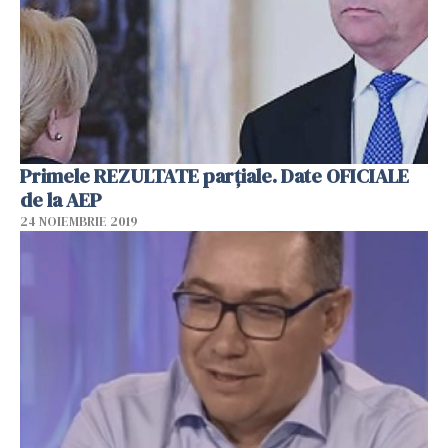
Primele REZULTATE parțiale. Date OFICIALE
de la AEP
24 NOIEMBRIE 2019