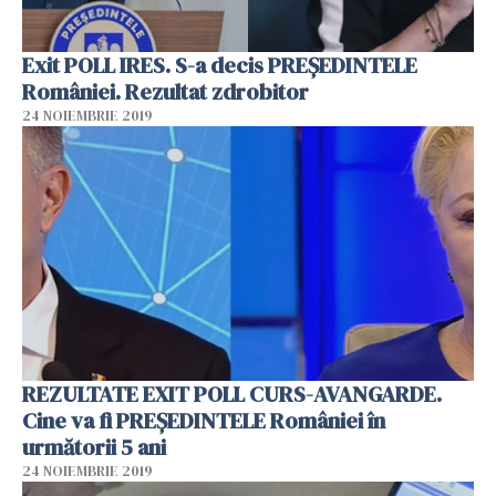
Exit POLL IRES. S-a decis PREȘEDINTELE
României. Rezultat zdrobitor
24 NOIEMBRIE 2019
REZULTATE EXIT POLL CURS-AVANGARDE.
Cine va fi PREȘEDINTELE României în
următorii 5 ani
24 NOIEMBRIE 2019