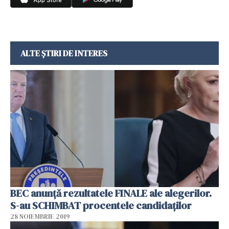
ALTE ȘTIRI DE INTERES
BEC anunță rezultatele FINALE ale alegerilor.
S-au SCHIMBAT procentele candidaților
28 NOIEMBRIE 2019