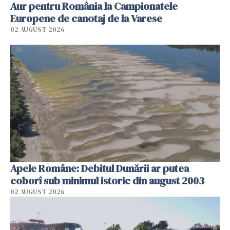
Aur pentru România la Campionatele
Europene de canotaj de la Varese
02 AUGUST 2026
Apele Române: Debitul Dunării ar putea
coborî sub minimul istoric din august 2003
02 AUGUST 2026