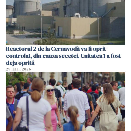
Reactorul 2 de la Cernavodă va fi oprit
controlat, din cauza secetei. Unitatea 1 a fost
deja oprită
29 IULIE 2026