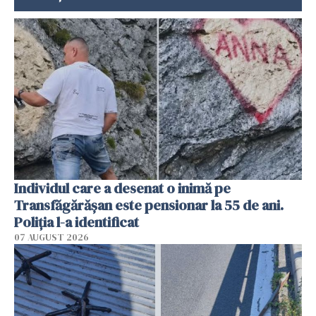
Individul care a desenat o inimă pe
Transfăgărășan este pensionar la 55 de ani.
Poliția l-a identificat
07 AUGUST 2026