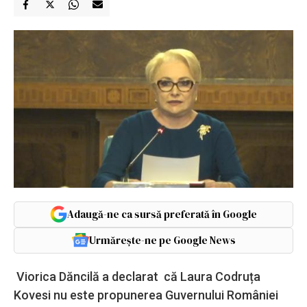
Adaugă-ne ca sursă preferată în Google
Urmărește-ne pe Google News
Viorica Dăncilă a declarat că Laura Codruța
Kovesi nu este propunerea Guvernului României