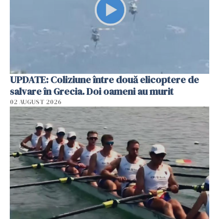
UPDATE: Coliziune între două elicoptere de
salvare în Grecia. Doi oameni au murit
02 AUGUST 2026