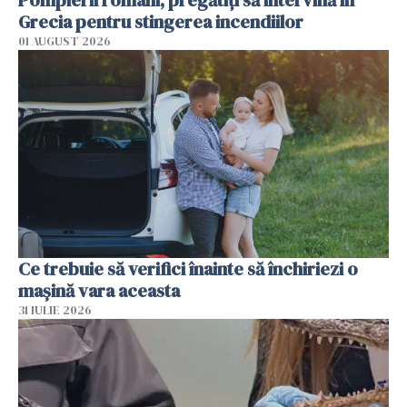
Grecia pentru stingerea incendiilor
01 AUGUST 2026
Ce trebuie să verifici înainte să închiriezi o
mașină vara aceasta
31 IULIE 2026