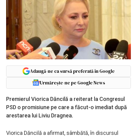
Adaugă-ne ca sursă preferată în Google
Urmărește-ne pe Google News
Premierul Viorica Dăncilă a reiterat la Congresul
PSD o promisiune pe care a făcut-o imediat după
arestarea lui Liviu Dragnea.
Viorica Dăncilă a afirmat, sâmbătă, în discursul