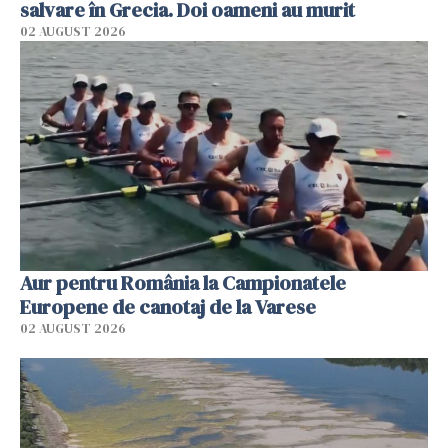
salvare în Grecia. Doi oameni au murit
02 AUGUST 2026
Aur pentru România la Campionatele
Europene de canotaj de la Varese
02 AUGUST 2026