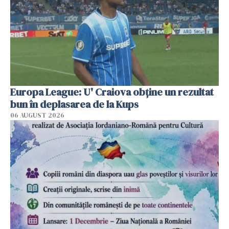
Europa League: U' Craiova obține un rezultat
bun în deplasarea de la Kups
06 AUGUST 2026