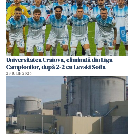
Universitatea Craiova, eliminată din Liga
Campionilor, după 2-2 cu Levski Sofia
29 IULIE 2026