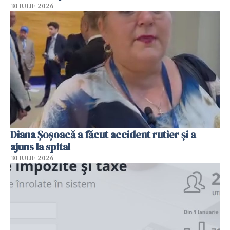
30 IULIE 2026
Diana Șoșoacă a făcut accident rutier și a
ajuns la spital
30 IULIE 2026