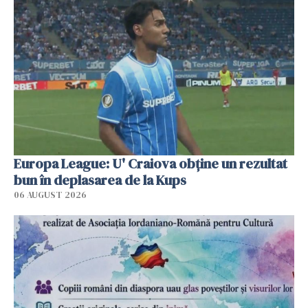
Europa League: U' Craiova obține un rezultat
bun în deplasarea de la Kups
06 AUGUST 2026