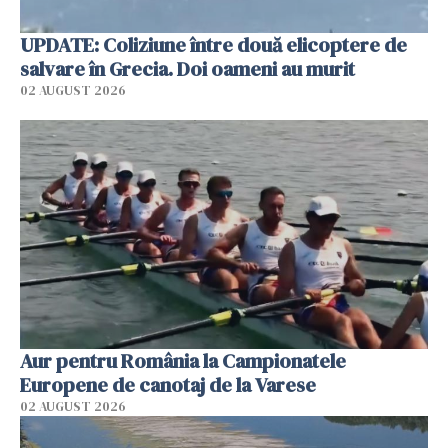
UPDATE: Coliziune între două elicoptere de
salvare în Grecia. Doi oameni au murit
02 AUGUST 2026
Aur pentru România la Campionatele
Europene de canotaj de la Varese
02 AUGUST 2026