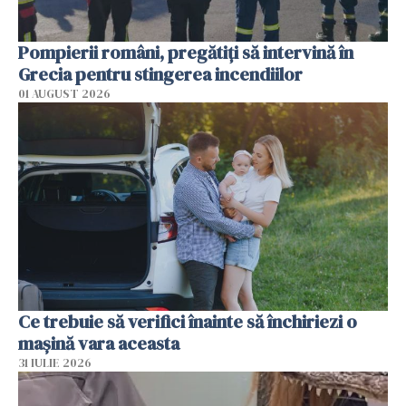
Pompierii români, pregătiţi să intervină în
Grecia pentru stingerea incendiilor
01 AUGUST 2026
Ce trebuie să verifici înainte să închiriezi o
mașină vara aceasta
31 IULIE 2026