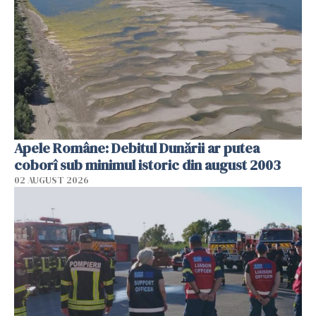
Apele Române: Debitul Dunării ar putea
coborî sub minimul istoric din august 2003
02 AUGUST 2026