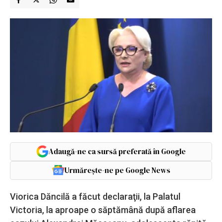
Adaugă-ne ca sursă preferată în Google
Urmărește-ne pe Google News
Viorica Dăncilă a făcut declaraţii, la Palatul
Victoria, la aproape o săptămână după aflarea