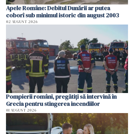
Apele Române: Debitul Dunării ar putea
coborî sub minimul istoric din august 2003
02 AUGUST 2026
Pompierii români, pregătiţi să intervină în
Grecia pentru stingerea incendiilor
01 AUGUST 2026