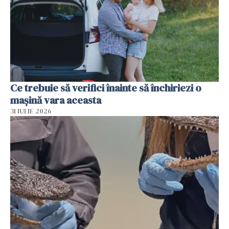
Ce trebuie să verifici înainte să închiriezi o
mașină vara aceasta
31 IULIE 2026