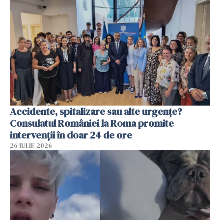
Accidente, spitalizare sau alte urgențe?
Consulatul României la Roma promite
intervenții în doar 24 de ore
26 IULIE 2026