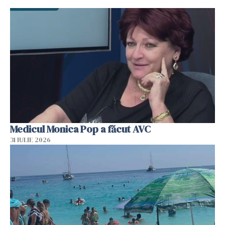
Medicul Monica Pop a făcut AVC
31 IULIE 2026