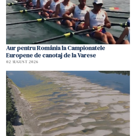
Aur pentru România la Campionatele
Europene de canotaj de la Varese
02 AUGUST 2026