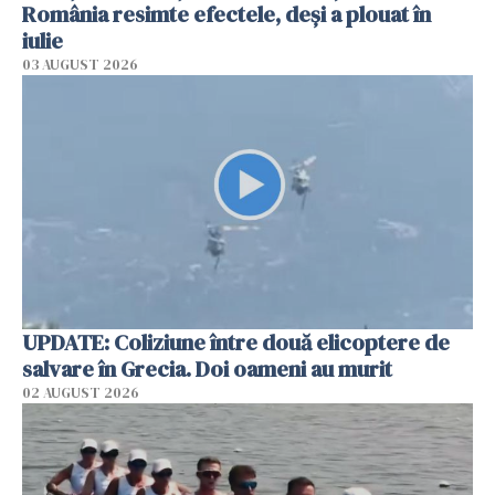
România resimte efectele, deși a plouat în
iulie
03 AUGUST 2026
UPDATE: Coliziune între două elicoptere de
salvare în Grecia. Doi oameni au murit
02 AUGUST 2026