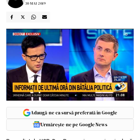
30 MAI 2019
Adaugă-ne ca sursă preferată în Google
Urmărește-ne pe Google News