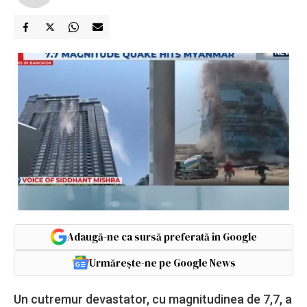
Adaugă-ne ca sursă preferată în Google
Urmărește-ne pe Google News
Un cutremur devastator, cu magnitudinea de 7,7, a