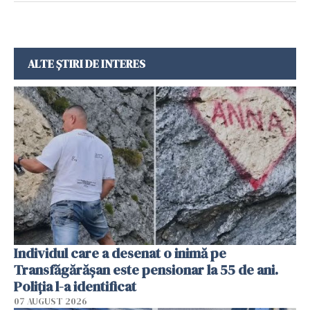
ALTE ȘTIRI DE INTERES
Individul care a desenat o inimă pe
Transfăgărășan este pensionar la 55 de ani.
Poliția l-a identificat
07 AUGUST 2026