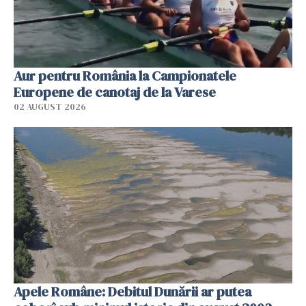
Aur pentru România la Campionatele
Europene de canotaj de la Varese
02 AUGUST 2026
Apele Române: Debitul Dunării ar putea