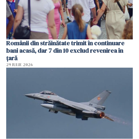
Românii din străinătate trimit în continuare
bani acasă, dar 7 din 10 exclud revenirea în
țară
29 IULIE 2026