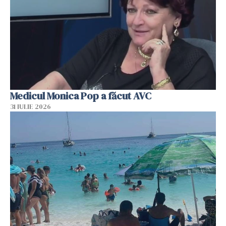
Medicul Monica Pop a făcut AVC
31 IULIE 2026