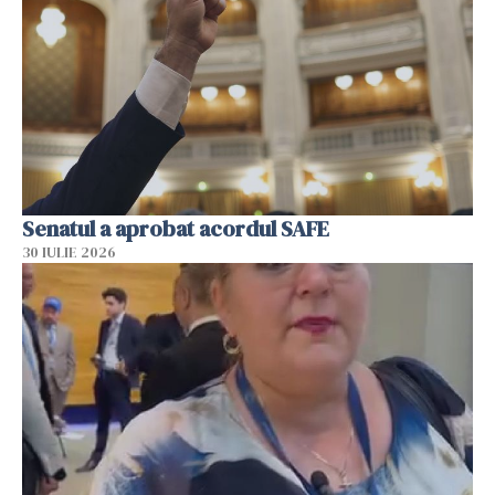
Senatul a aprobat acordul SAFE
30 IULIE 2026