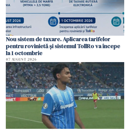
Nou sistem de taxare. Aplicarea tarifelor
pentru rovinietă şi sistemul TollRo va începe
la 1 octombrie
07 AUGUST 2026