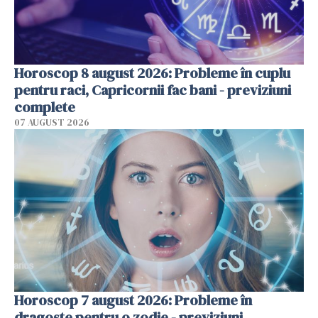
Horoscop 8 august 2026: Probleme în cuplu
pentru raci, Capricornii fac bani - previziuni
complete
07 AUGUST 2026
Horoscop 7 august 2026: Probleme în
dragoste pentru o zodie - previziuni