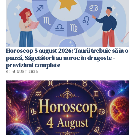
Horoscop 5 august 2026: Taurii trebuie să ia o
pauză, Săgetătorii au noroc în dragoste -
previziuni complete
04 AUGUST 2026