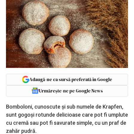
Adaugă-ne ca sursă preferată în Google
Urmărește-ne pe Google News
Bomboloni, cunoscute și sub numele de Krapfen,
sunt gogoși rotunde delicioase care pot fi umplute
cu cremă sau pot fi savurate simple, cu un praf de
zahăr pudră.