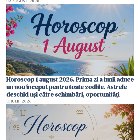
02 AUGUST 2026
Horoscop 1 august 2026. Prima zi a lunii aduce
un nou început pentru toate zodiile. Astrele
deschid uși către schimbări, oportunități
31 IULIE 2026