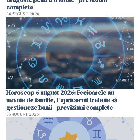
complete
06 AUGUST 2026
Horoscop 6 august 2026: Fecioarele au
nevoie de familie, Capricornii trebuie să
gestioneze banii - previziuni complete
05 AUGUST 2026