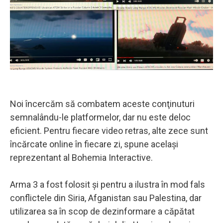
Noi încercăm să combatem aceste conţinuturi
semnalându-le platformelor, dar nu este deloc
eficient. Pentru fiecare video retras, alte zece sunt
încărcate online în fiecare zi, spune acelaşi
reprezentant al Bohemia Interactive.
Arma 3 a fost folosit şi pentru a ilustra în mod fals
conflictele din Siria, Afganistan sau Palestina, dar
utilizarea sa în scop de dezinformare a căpătat