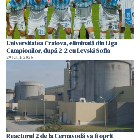
Universitatea Craiova, eliminată din Liga
Campionilor, după 2-2 cu Levski Sofia
29 IULIE 2026
Reactorul 2 de la Cernavodă va fi oprit