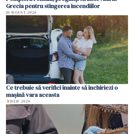
Grecia pentru stingerea incendiilor
01 AUGUST 2026
Ce trebuie să verifici înainte să închiriezi o
mașină vara aceasta
31 IULIE 2026