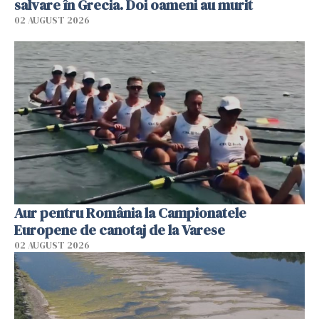
salvare în Grecia. Doi oameni au murit
02 AUGUST 2026
Aur pentru România la Campionatele
Europene de canotaj de la Varese
02 AUGUST 2026