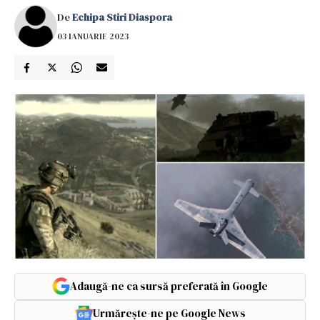
De
Echipa Stiri Diaspora
03 IANUARIE 2023
Adaugă-ne ca sursă preferată în Google
Urmărește-ne pe Google News