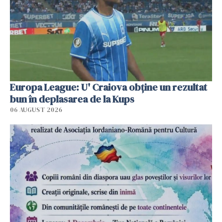
Europa League: U' Craiova obține un rezultat
bun în deplasarea de la Kups
06 AUGUST 2026