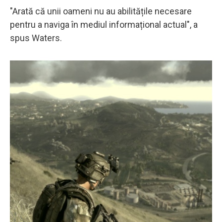
"Arată că unii oameni nu au abilitățile necesare
pentru a naviga în mediul informațional actual", a
spus Waters.