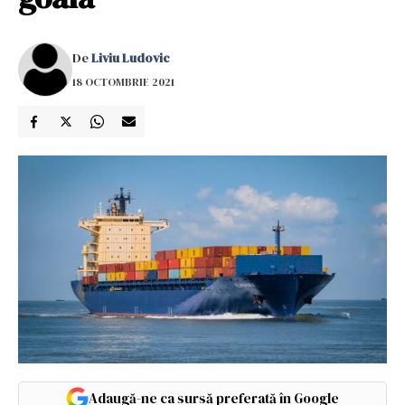
De
Liviu Ludovic
18 OCTOMBRIE 2021
Adaugă-ne ca sursă preferată în Google