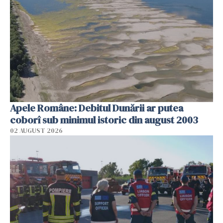
Apele Române: Debitul Dunării ar putea
coborî sub minimul istoric din august 2003
02 AUGUST 2026