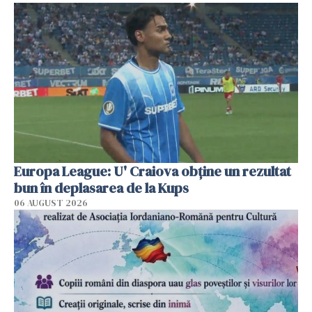
Europa League: U' Craiova obține un rezultat
bun în deplasarea de la Kups
06 AUGUST 2026