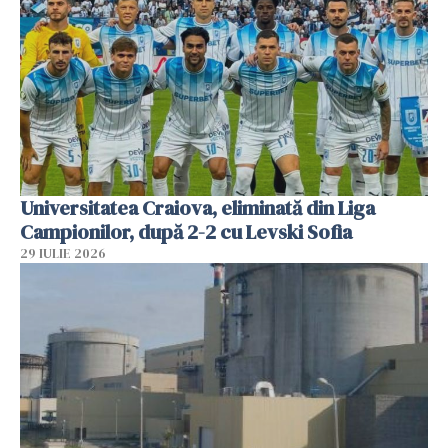
Universitatea Craiova, eliminată din Liga
Campionilor, după 2-2 cu Levski Sofia
29 IULIE 2026