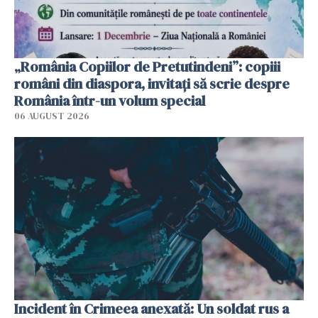
„România Copiilor de Pretutindeni”: copiii
români din diaspora, invitați să scrie despre
România într-un volum special
06 AUGUST 2026
Incident în Crimeea anexată: Un soldat rus a