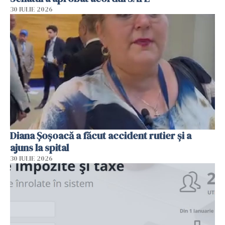
30 IULIE 2026
Diana Șoșoacă a făcut accident rutier și a
ajuns la spital
30 IULIE 2026