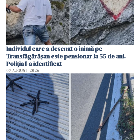
Individul care a desenat o inimă pe
Transfăgărășan este pensionar la 55 de ani.
Poliția l-a identificat
07 AUGUST 2026