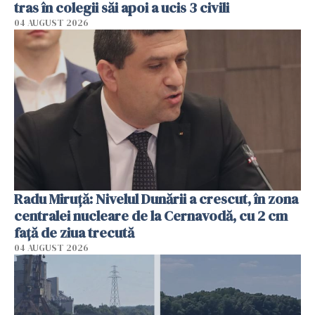
tras în colegii săi apoi a ucis 3 civili
04 AUGUST 2026
Radu Miruţă: Nivelul Dunării a crescut, în zona
centralei nucleare de la Cernavodă, cu 2 cm
faţă de ziua trecută
04 AUGUST 2026