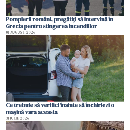
Pompierii români, pregătiţi să intervină în
Grecia pentru stingerea incendiilor
01 AUGUST 2026
Ce trebuie să verifici înainte să închiriezi o
mașină vara aceasta
31 IULIE 2026