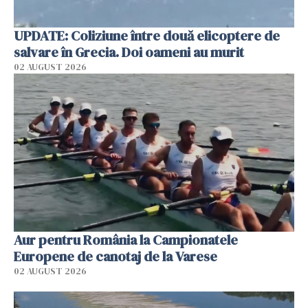
UPDATE: Coliziune între două elicoptere de
salvare în Grecia. Doi oameni au murit
02 AUGUST 2026
Aur pentru România la Campionatele
Europene de canotaj de la Varese
02 AUGUST 2026