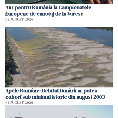
Aur pentru România la Campionatele
Europene de canotaj de la Varese
02 AUGUST 2026
Apele Române: Debitul Dunării ar putea
coborî sub minimul istoric din august 2003
02 AUGUST 2026