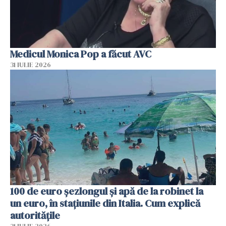
Medicul Monica Pop a făcut AVC
31 IULIE 2026
100 de euro șezlongul și apă de la robinet la
un euro, în stațiunile din Italia. Cum explică
autoritățile