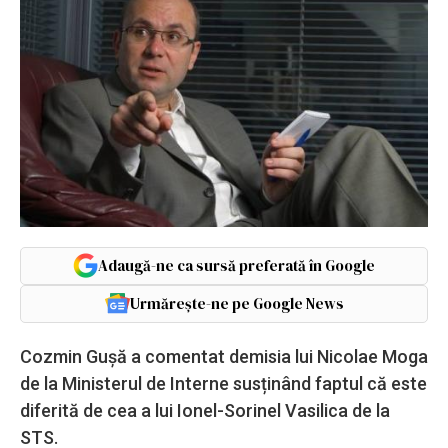
Adaugă-ne ca sursă preferată în Google
Urmărește-ne pe Google News
Cozmin Gușă a comentat demisia lui Nicolae Moga
de la Ministerul de Interne susținând faptul că este
diferită de cea a lui Ionel-Sorinel Vasilica de la
STS.