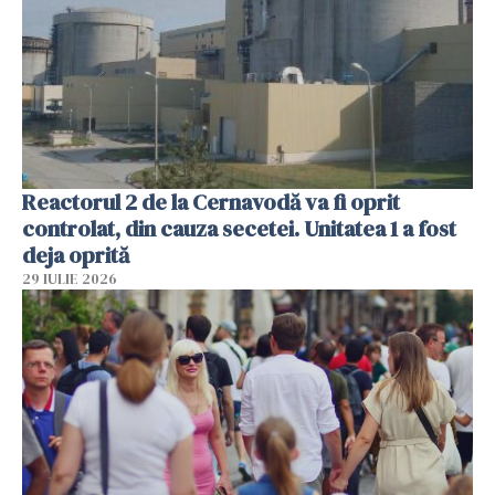
Reactorul 2 de la Cernavodă va fi oprit
controlat, din cauza secetei. Unitatea 1 a fost
deja oprită
29 IULIE 2026