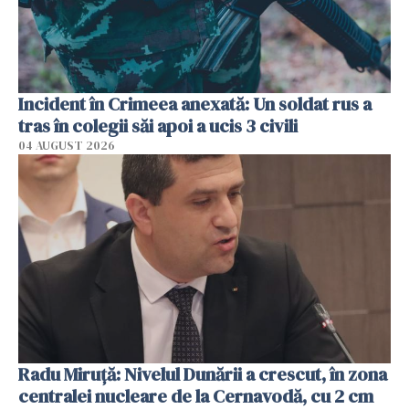
Incident în Crimeea anexată: Un soldat rus a
tras în colegii săi apoi a ucis 3 civili
04 AUGUST 2026
Radu Miruţă: Nivelul Dunării a crescut, în zona
centralei nucleare de la Cernavodă, cu 2 cm