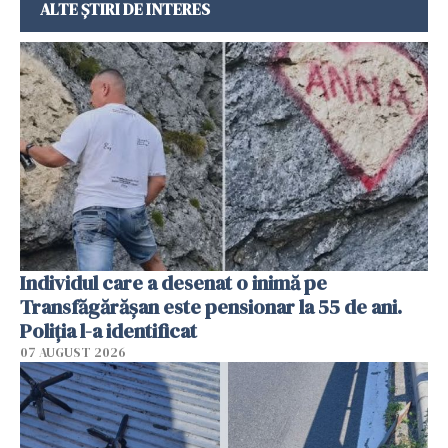
ALTE ȘTIRI DE INTERES
Individul care a desenat o inimă pe
Transfăgărășan este pensionar la 55 de ani.
Poliția l-a identificat
07 AUGUST 2026