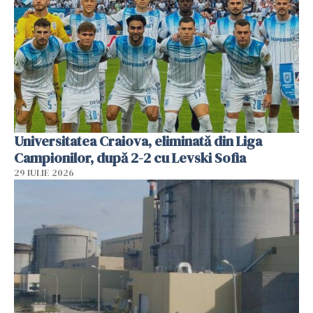
Universitatea Craiova, eliminată din Liga
Campionilor, după 2-2 cu Levski Sofia
29 IULIE 2026