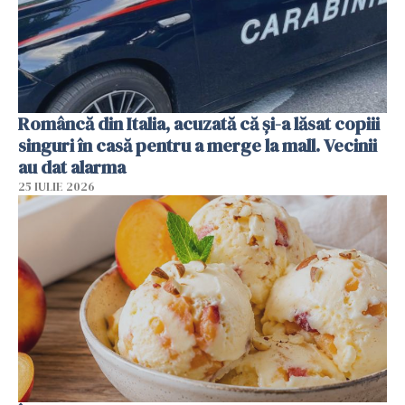
Româncă din Italia, acuzată că și-a lăsat copiii
singuri în casă pentru a merge la mall. Vecinii
au dat alarma
25 IULIE 2026