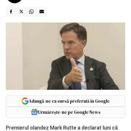
Adaugă-ne ca sursă preferată în Google
Urmărește-ne pe Google News
Premierul olandez Mark Rutte a declarat luni că