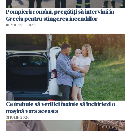
Pompierii români, pregătiţi să intervină în
Grecia pentru stingerea incendiilor
01 AUGUST 2026
Ce trebuie să verifici înainte să închiriezi o
mașină vara aceasta
31 IULIE 2026