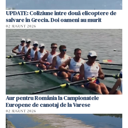
UPDATE: Coliziune între două elicoptere de
salvare în Grecia. Doi oameni au murit
02 AUGUST 2026
Aur pentru România la Campionatele
Europene de canotaj de la Varese
02 AUGUST 2026