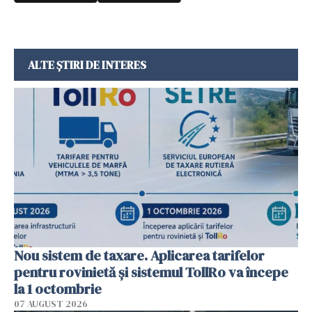
ALTE ȘTIRI DE INTERES
Nou sistem de taxare. Aplicarea tarifelor
pentru rovinietă şi sistemul TollRo va începe
la 1 octombrie
07 AUGUST 2026