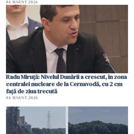
04 AUGUST 2026
Radu Miruţă: Nivelul Dunării a crescut, în zona
centralei nucleare de la Cernavodă, cu 2 cm
faţă de ziua trecută
04 AUGUST 2026