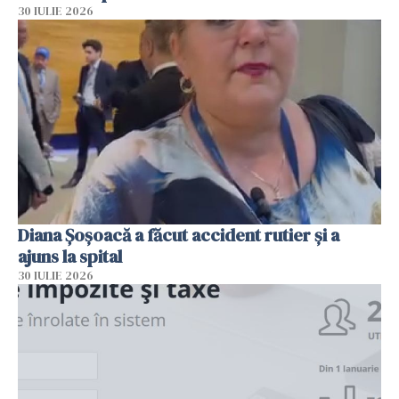
30 IULIE 2026
Diana Șoșoacă a făcut accident rutier și a
ajuns la spital
30 IULIE 2026