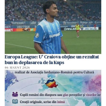
Europa League: U' Craiova obține un rezultat
bun în deplasarea de la Kups
06 AUGUST 2026